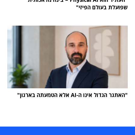
שפועלת בעולם הפיזי"
"האתגר הגדול אינו ה-AI אלא הטמעתה בארגון"