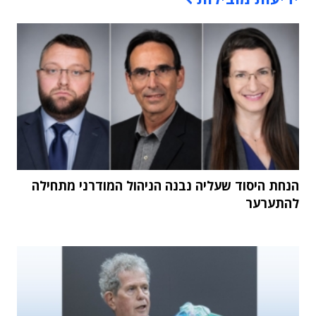
הנחת היסוד שעליה נבנה הניהול המודרני מתחילה
להתערער