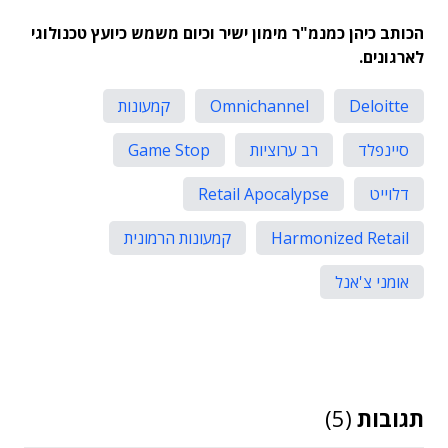
הכותב כיהן כמנמ"ר מימון ישיר וכיום משמש כיועץ טכנולוגי
לארגונים.
Deloitte
Omnichannel
קמעונות
סיינפלד
רב ערוציות
Game Stop
דלוייט
Retail Apocalypse
Harmonized Retail
קמעונות הרמונית
אומני צ'אנל
תגובות
(5)