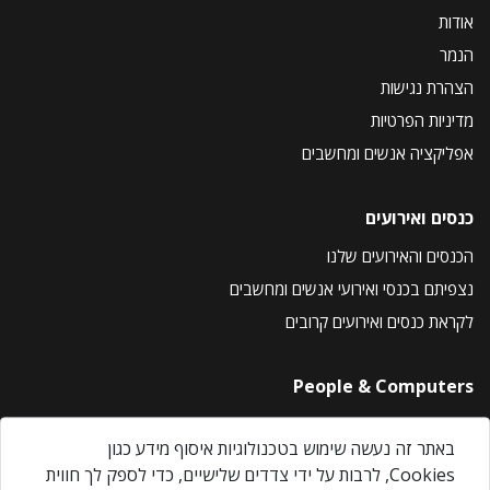
אודות
הנמר
הצהרת נגישות
מדיניות הפרטיות
אפליקציה אנשים ומחשבים
כנסים ואירועים
הכנסים והאירועים שלנו
נצפיתם בכנסי ואירועי אנשים ומחשבים
לקראת כנסים ואירועים קרובים
People & Computers
About Us
באתר זה נעשה שימוש בטכנולוגיות איסוף מידע כגון
Privacy Policy
Cookies, לרבות על ידי צדדים שלישיים, כדי לספק לך חווית
Contact Us