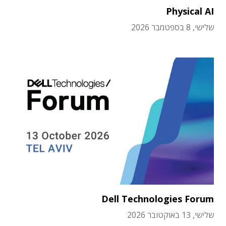
Physical AI
שלישי, 8 בספטמבר 2026
Dell Technologies Forum
שלישי, 13 באוקטובר 2026