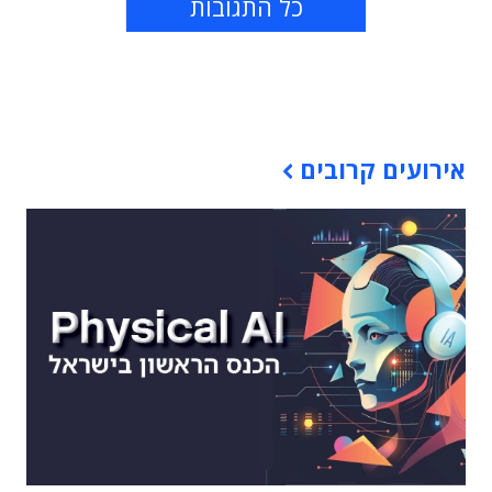
כל התגובות
תוכן פרסומי
אירועים קרובים