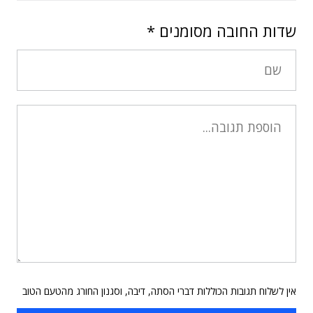
שדות החובה מסומנים
*
אין לשלוח תגובות הכוללות דברי הסתה, דיבה, וסגנון החורג מהטעם הטוב