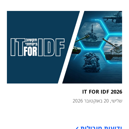
IT FOR IDF 2026
שלישי, 20 באוקטובר 2026
תוכן פרסומי
ידיעות מובילות