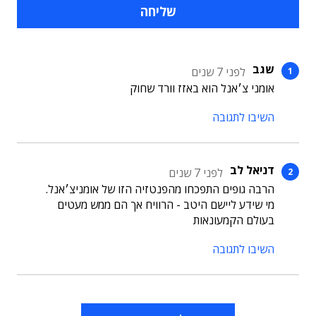
שגב
לפני 7 שנים
אומני צ׳אנל הוא באזז וורד שחוק
השיבו לתגובה
דניאל לב
לפני 7 שנים
הרבה גופים התפכחו מהפנטזיה הזו של אומניצ׳אנל.
מי שידע ליישם היטב - הרוויח אך הם ממש מעטים
בעולם הקמעונאות
השיבו לתגובה