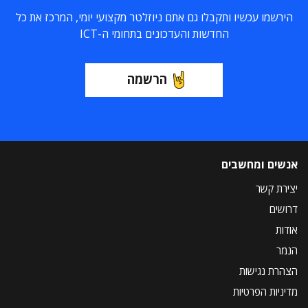
הירשמו עכשיו ותקבלו גם אתם ניוזלטר מקצועי יומי, המרכז את כל
החדשות והעדכונים בתחומי ה-ICT
הרשמה
אנשים ומחשבים
יצירת קשר
דרושים
אודות
הנמר
הצהרת נגישות
מדיניות הפרטיות