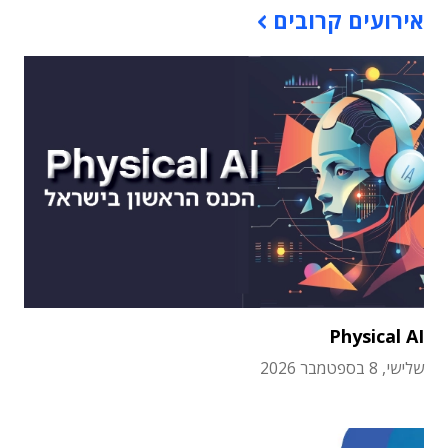
אירועים קרובים
Physical AI
שלישי, 8 בספטמבר 2026