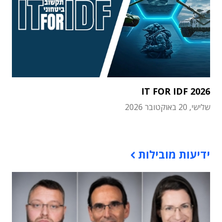
IT FOR IDF 2026
שלישי, 20 באוקטובר 2026
תוכן פרסומי
ידיעות מובילות