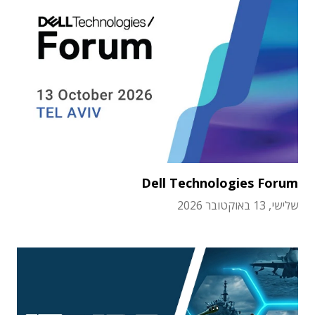
Dell Technologies Forum
שלישי, 13 באוקטובר 2026