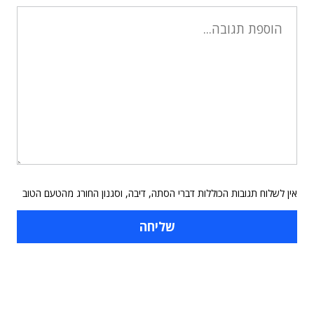
אין לשלוח תגובות הכוללות דברי הסתה, דיבה, וסגנון החורג מהטעם הטוב
תוכן פרסומי