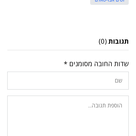
תגובות
(0)
שדות החובה מסומנים
*