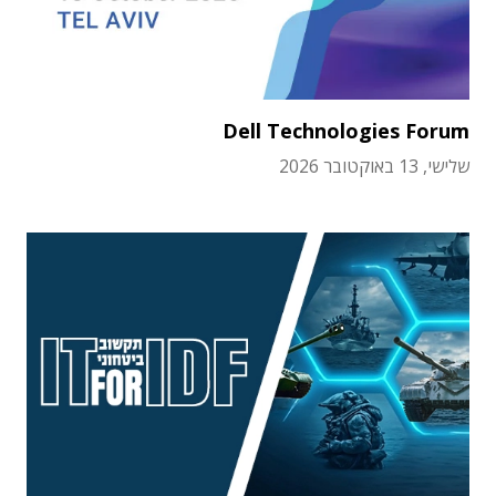
Dell Technologies Forum
שלישי, 13 באוקטובר 2026