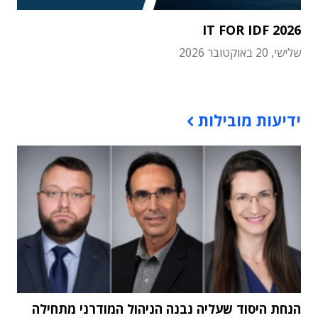
IT FOR IDF 2026
שלישי, 20 באוקטובר 2026
תוכן פרסומי
ידיעות מובילות
הנחת היסוד שעליה נבנה הניהול המודרני מתחילה