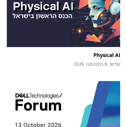
Physical AI
שלישי, 8 בספטמבר 2026