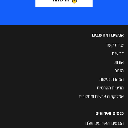
אנשים ומחשבים
יצירת קשר
דרושים
אודות
הנמר
הצהרת נגישות
מדיניות הפרטיות
אפליקציה אנשים ומחשבים
כנסים ואירועים
הכנסים והאירועים שלנו