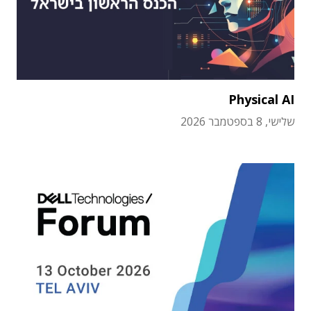
Physical AI
שלישי, 8 בספטמבר 2026