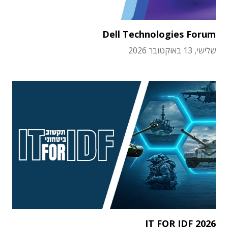
Dell Technologies Forum
שלישי, 13 באוקטובר 2026
IT FOR IDF 2026