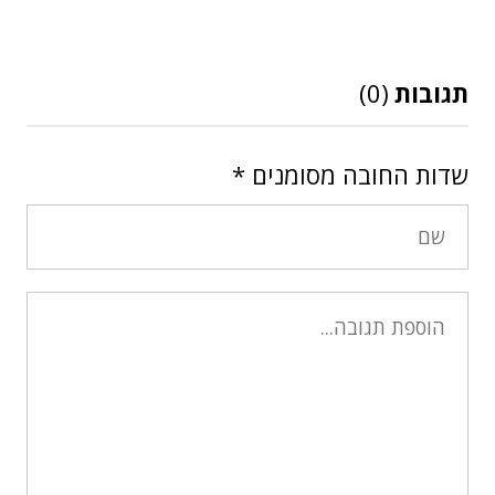
תגובות
(0)
שדות החובה מסומנים
*