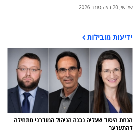
שלישי, 20 באוקטובר 2026
תוכן פרסומי
ידיעות מובילות
הנחת היסוד שעליה נבנה הניהול המודרני מתחילה
להתערער