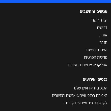
אנשים ומחשבים
יצירת קשר
דרושים
אודות
הנמר
הצהרת נגישות
מדיניות הפרטיות
אפליקציה אנשים ומחשבים
כנסים ואירועים
הכנסים והאירועים שלנו
נצפיתם בכנסי ואירועי אנשים ומחשבים
לקראת כנסים ואירועים קרובים