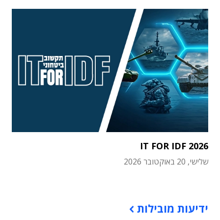
IT FOR IDF 2026
שלישי, 20 באוקטובר 2026
תוכן פרסומי
ידיעות מובילות