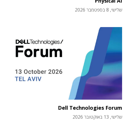
Physical AI
שלישי, 8 בספטמבר 2026
Dell Technologies Forum
שלישי, 13 באוקטובר 2026