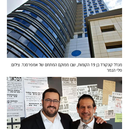
מגדל קונקורד בן 19 הקומות, שבו ממוקם המתחם של אמפרסנד. צילום:
פלי הנמר