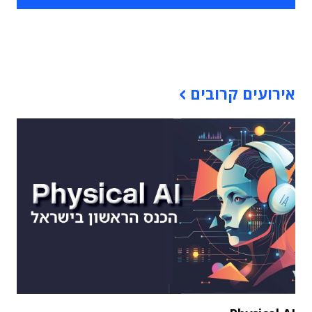
תוכן פרסומי
אירועים קרובים