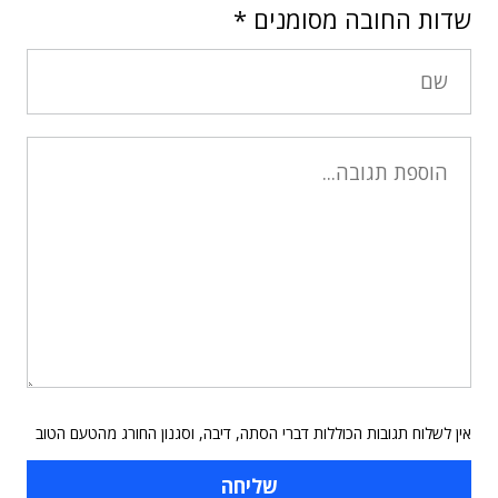
שדות החובה מסומנים
*
אין לשלוח תגובות הכוללות דברי הסתה, דיבה, וסגנון החורג מהטעם הטוב