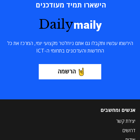
הישארו תמיד מעודכנים
Daily
maily
הירשמו עכשיו ותקבלו גם אתם ניוזלטר מקצועי יומי, המרכז את כל
החדשות והעדכונים בתחומי ה-ICT
הרשמה
אנשים ומחשבים
יצירת קשר
דרושים
אודות