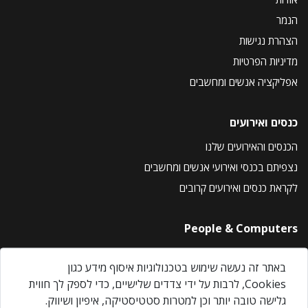
הנמר
הצהרת נגישות
מדיניות הפרטיות
אפליקציה אנשים ומחשבים
כנסים ואירועים
הכנסים והאירועים שלנו
נצפיתם בכנסי ואירועי אנשים ומחשבים
לקראת כנסים ואירועים קרובים
People & Computers
About Us
באתר זה נעשה שימוש בטכנולוגיות איסוף מידע כגון
Privacy Policy
Cookies, לרבות על ידי צדדים שלישיים, כדי לספק לך חווית
Contact Us
גלישה טובה יותר וכן למטרות סטטיסטיקה, איפיון ושיווק.