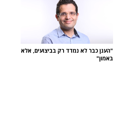
"הענן כבר לא נמדד רק בביצועים, אלא
באמון"