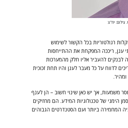
ות רגולטוריות בכל הקשור לשימוש
תי ענן, ריככה המפקחת את ההתייחסות
 לבנקים להעביר אליו חלק מהמערכות
כים לדווח על כל מעבר לענן והיו תחת זכוכית
ומהיר.
ר משמעות, אך יש כאן שינוי חשוב – הן לענף
ן הימני של טכנולוגיות המידע. הם מחזיקים
יה המחמירה ביותר ועם הסטנדרטים הגבוהים