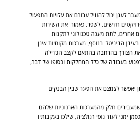
עבר לענן יכול להוזיל עבורם את עלויות התפעול
ויקטים חדשים, לשפר, כאמור, את השירות
ם אחרים, לתת מענה טכנולוגי לתקנות
דן הדיגיטל. בנוסף, מערכות מקומיות אינן
ות את הצורך בהרחבה בהתאם לקצב הגדילה
לפגוע בעבודה של כלל המחלקות ובסופו של דבר,
ון יאפשר לצמצם את הפער שבין הבנקים
 שמעבירים חלק מהמערכות הארגוניות שלהם
 ימני לעוד גופי רגולציה, שילכו בעקבותיו