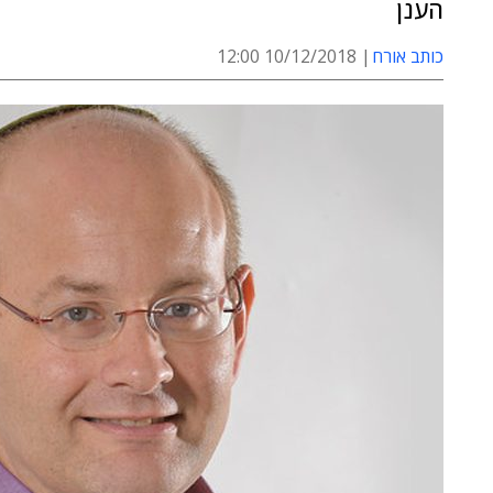
הענן
כותב אורח
10/12/2018 12:00