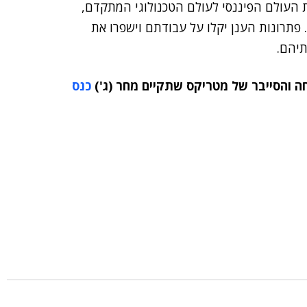
 העולם הפיננסי לעולם הטכנולוגי המתקדם,
פתרונות הענן יקלו על עבודתם וישפרו את
תיהם.
כנס