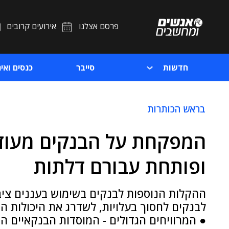
פרסם אצלנו
אירועים קרובים
חדשות
סייבר
כנסים ואיר
בראש הכותרות
המפקחת על הבנקים מעוד
ופותחת עבורם דלתות
ההקלות הנוספות לבנקים בשימוש בעננים ציב
לבנקים לחסוך בעלויות, לשדרג את היכולות ה
● המרוויחים הגדולים - המוסדות הבנקאיים ה