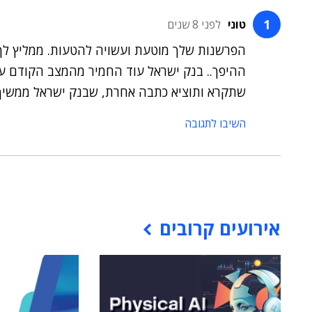
טוני
לפני 8 שנים
ההיפך.. בנק ישראל עוד החמיר מהמצב הקודם עם 
שתקרא ותוציא כתבה אחרת, שבנק ישראל ממשיך
השיבו לתגובה
אירועים קרובים