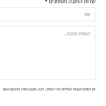
שדות החובה מסומנים
*
אין לשלוח תגובות הכוללות דברי הסתה, דיבה, וסגנון החורג מהטעם הטוב