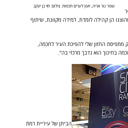
עופר גור אריה, יועץ לערים חכמות. צילום: חזי בן יעקב
ר
שהוצגו הן קהילה לומדת, למידה מקוונת, שיתוף
ק מתפיסת החזון שלי להפיכת העיר לחכמה,
מה בחינוך הוא נדבך מרכזי בה".
הביתן של עיריית רמת