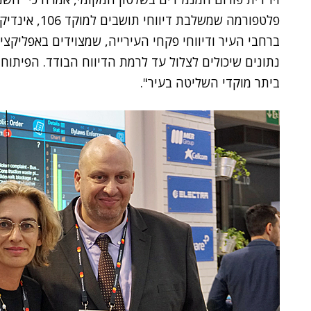
פלטפורמה שמשלב
ברחבי העיר ודיווחי פקחי העירייה, שמצוידים באפליקצי
ביתר מוקדי השליטה בעיר".