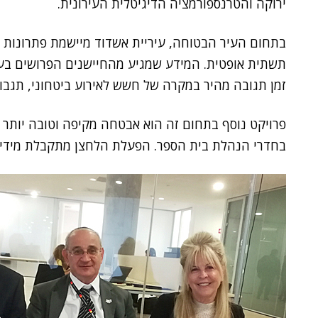
ירוקה והטרנספורמציה הדיגיטלית העירונית.
בתחום העיר הבטוחה, עיריית אשדוד מיישמת פתרונות ו
תשתית אופטית. המידע שמגיע מהחיישנים הפרושים בע
זמן תגובה מהיר במקרה של חשש לאירוע ביטחוני, תגבור 
פרויקט נוסף בתחום זה הוא אבטחה מקיפה וטובה יותר 
בחדרי הנהלת בית הספר. הפעלת הלחצן מתקבלת מידית