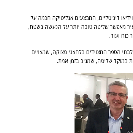
ידיאו דיגיטליים, המבצעים אנליטיקה חכמה על
יר מאפשר שליטה טובה יותר על הנעשה בשטח,
כוח ועוד.
לבתי הספר המצוידים בלחצני מצוקה, שמצויים
 במוקד שליטה, שמגיב בזמן אמת.