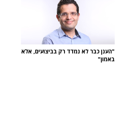
"הענן כבר לא נמדד רק בביצועים, אלא
באמון"