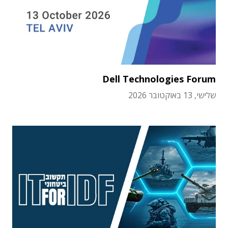
Dell Technologies Forum
שלישי, 13 באוקטובר 2026