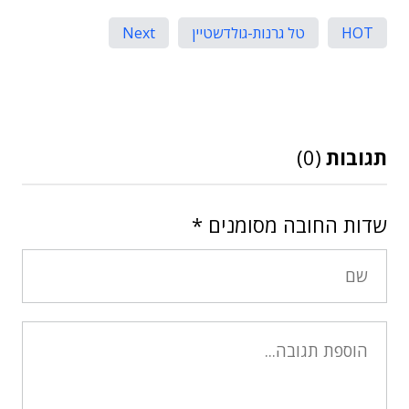
HOT
טל גרנות-גולדשטיין
Next
תגובות
(0)
שדות החובה מסומנים
*