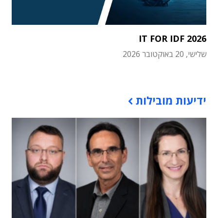
IT FOR IDF 2026
שלישי, 20 באוקטובר 2026
תוכן פרסומי
ידיעות מובילות