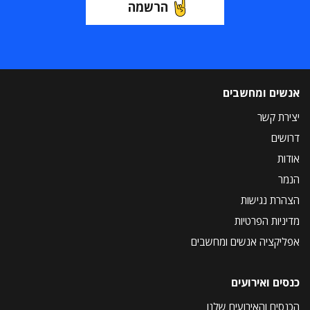
הרשמה
אנשים ומחשבים
יצירת קשר
דרושים
אודות
הנמר
הצהרת נגישות
מדיניות הפרטיות
אפליקציה אנשים ומחשבים
כנסים ואירועים
הכנסים והאירועים שלנו