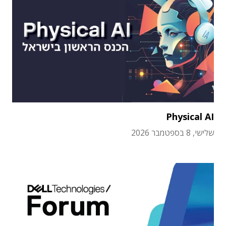
Physical AI
שלישי, 8 בספטמבר 2026