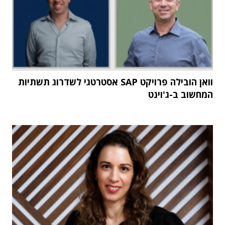
וואן הובילה פרויקט SAP אסטרטגי לשדרוג תשתיות
המחשוב ב-ג'וינט