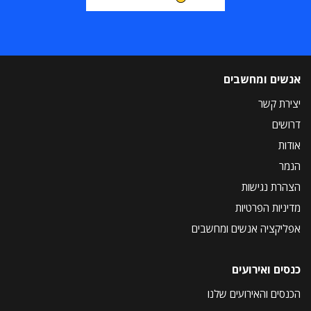
אנשים ומחשבים
יצירת קשר
דרושים
אודות
הנמר
הצהרת נגישות
מדיניות הפרטיות
אפליקציה אנשים ומחשבים
כנסים ואירועים
הכנסים והאירועים שלנו