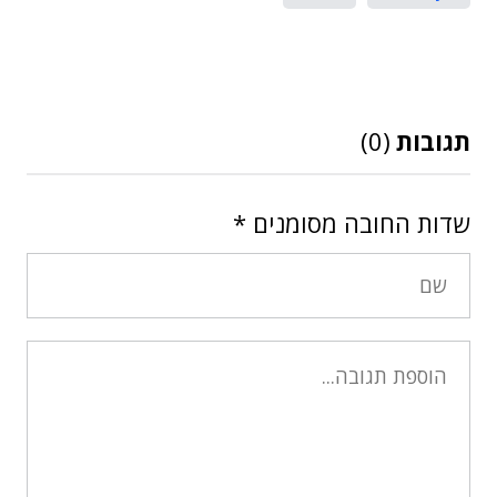
תגובות
(0)
שדות החובה מסומנים
*