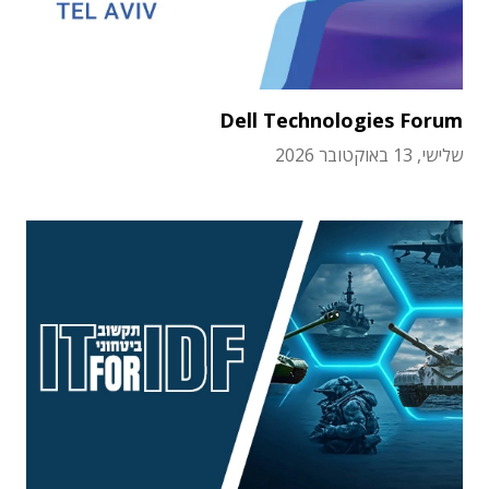
Dell Technologies Forum
שלישי, 13 באוקטובר 2026