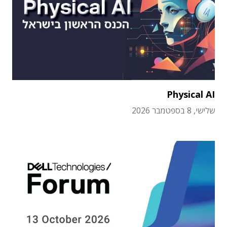
Physical AI
שלישי, 8 בספטמבר 2026