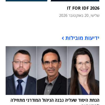
IT FOR IDF 2026
שלישי, 20 באוקטובר 2026
תוכן פרסומי
ידיעות מובילות
הנחת היסוד שעליה נבנה הניהול המודרני מתחילה