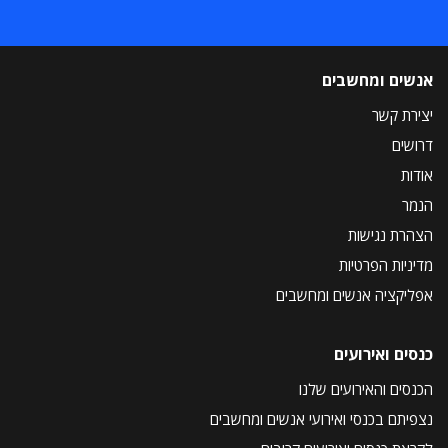
אנשים ומחשבים
יצירת קשר
דרושים
אודות
הנמר
הצהרת נגישות
מדיניות הפרטיות
אפליקציה אנשים ומחשבים
כנסים ואירועים
הכנסים והאירועים שלנו
נצפיתם בכנסי ואירועי אנשים ומחשבים