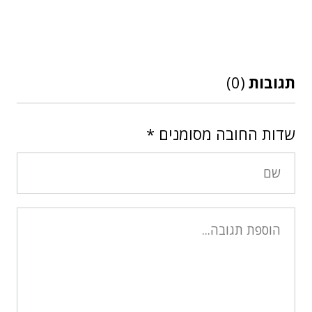
תגובות
(0)
שדות החובה מסומנים
*