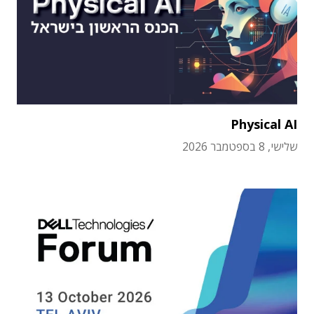
Physical AI
שלישי, 8 בספטמבר 2026