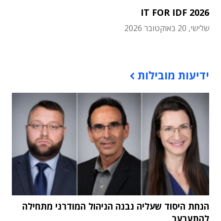
IT FOR IDF 2026
שלישי, 20 באוקטובר 2026
תוכן פרסומי
ידיעות מובילות
הנחת היסוד שעליה נבנה הניהול המודרני מתחילה
להתערער