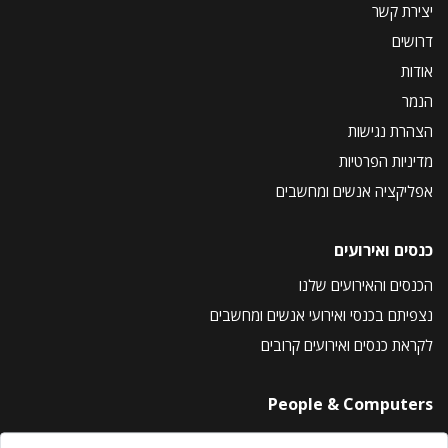
יצירת קשר
דרושים
אודות
הנמר
הצהרת נגישות
מדיניות הפרטיות
אפליקציה אנשים ומחשבים
כנסים ואירועים
הכנסים והאירועים שלנו
נצפיתם בכנסי ואירועי אנשים ומחשבים
לקראת כנסים ואירועים קרובים
People & Computers
About Us