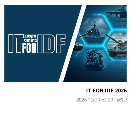
IT FOR IDF 2026
שלישי, 20 באוקטובר 2026