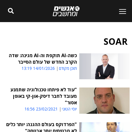
SOAR
כשה-AI תוקפת וה-AI מגינה: שדה
הקרב החדש של עולם הסייבר
תוכן מקודם
14/01/2026 13:19
"עוד לא פיתחו טכנולוגיה שתמנע
מעובד לחבר דיסק-און-קי באופן
אסור"
יוסי הטוני
23/02/2021 16:56
"הפרדוקס בעולם ההגנה: יותר כלים
לא מבטיחים יותר אבטחה"