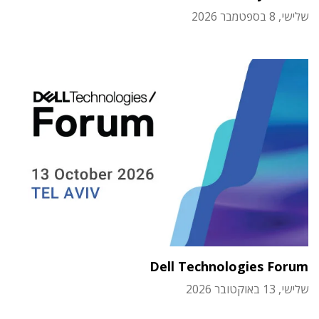
שלישי, 8 בספטמבר 2026
Dell Technologies Forum
שלישי, 13 באוקטובר 2026