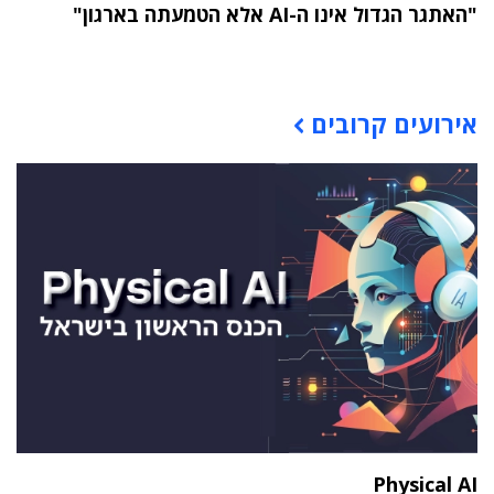
"האתגר הגדול אינו ה-AI אלא הטמעתה בארגון"
תוכן פרסומי
אירועים קרובים
Physical AI