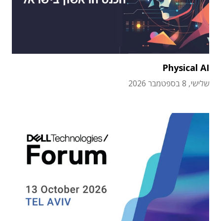
Physical AI
שלישי, 8 בספטמבר 2026