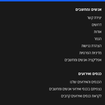
אנשים ומחשבים
יצירת קשר
דרושים
אודות
הנמר
הצהרת נגישות
מדיניות הפרטיות
אפליקציה אנשים ומחשבים
כנסים ואירועים
הכנסים והאירועים שלנו
נצפיתם בכנסי ואירועי אנשים ומחשבים
לקראת כנסים ואירועים קרובים