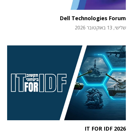
Dell Technologies Forum
שלישי, 13 באוקטובר 2026
IT FOR IDF 2026