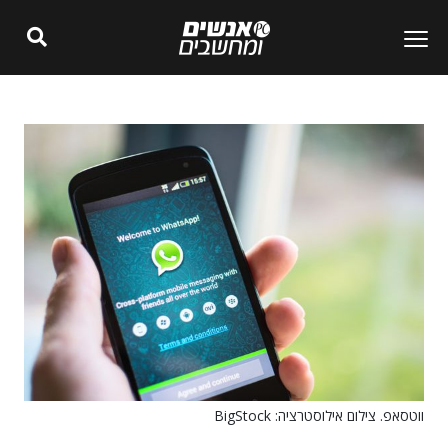
ווטסאפ. צילום אילוסטרציה: BigStock