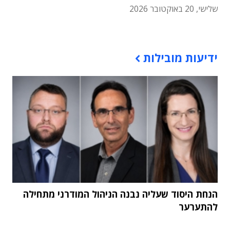
שלישי, 20 באוקטובר 2026
תוכן פרסומי
ידיעות מובילות
הנחת היסוד שעליה נבנה הניהול המודרני מתחילה
להתערער