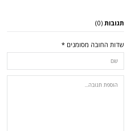
תגובות
(0)
שדות החובה מסומנים
*