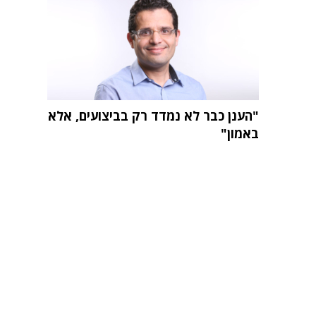
"הענן כבר לא נמדד רק בביצועים, אלא
באמון"