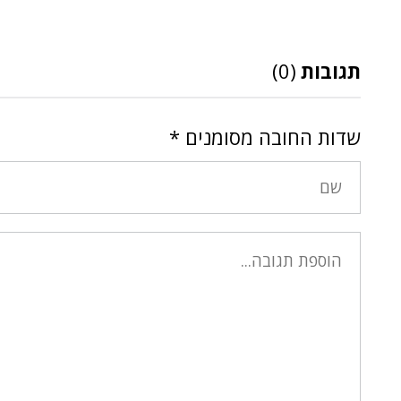
תגובות
(0)
שדות החובה מסומנים
*