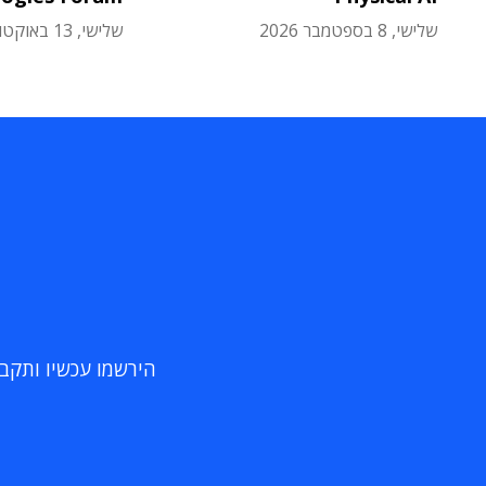
שלישי, 8 בספטמבר 2026
שלישי, 13 באוקטובר 2026
הירשמו עכשיו ותקבלו