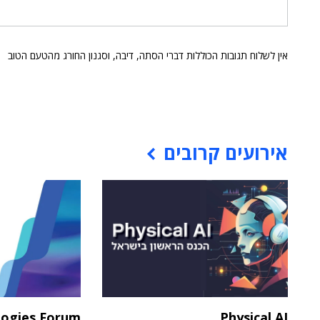
אין לשלוח תגובות הכוללות דברי הסתה, דיבה, וסגנון החורג מהטעם הטוב
אירועים קרובים
logies Forum
Physical AI