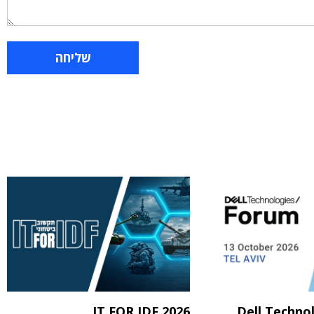
IT FOR IDF 2026
Dell Techno