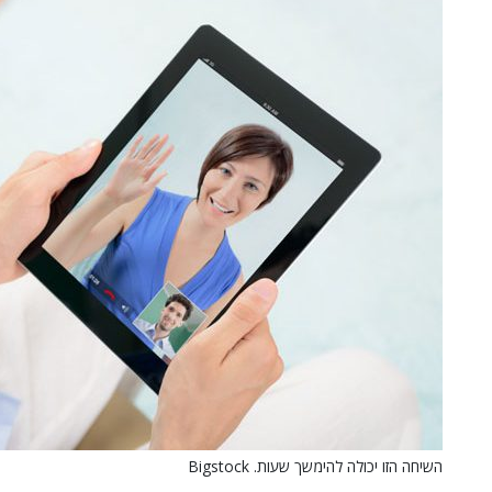
השיחה הזו יכולה להימשך שעות. Bigstock