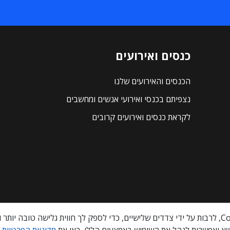
כנסים ואירועים
הכנסים והאירועים שלנו
נצפיתם בכנסי ואירועי אנשים ומחשבים
לקראת כנסים ואירועים קרובים
א ואפשרות לנהל את השימוש באמצעים הללו, ראו את
מדיניות הפרטיות