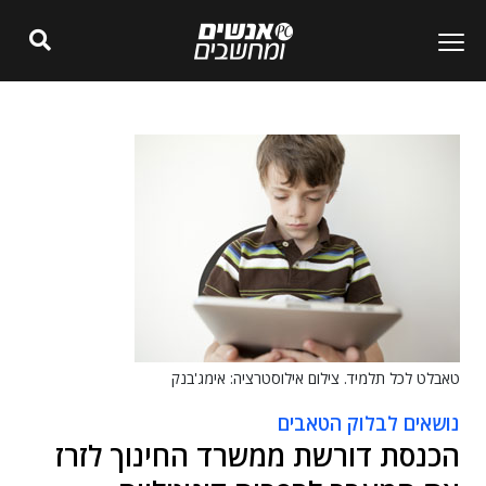
טאבלט לכל תלמיד. צילום אילוסטרציה: אימג'בנק
נושאים לבלוק הטאבים
הכנסת דורשת ממשרד החינוך לזרז