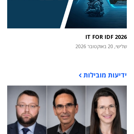
IT FOR IDF 2026
שלישי, 20 באוקטובר 2026
תוכן פרסומי
ידיעות מובילות