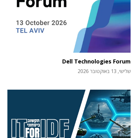
Dell Technologies Forum
שלישי, 13 באוקטובר 2026