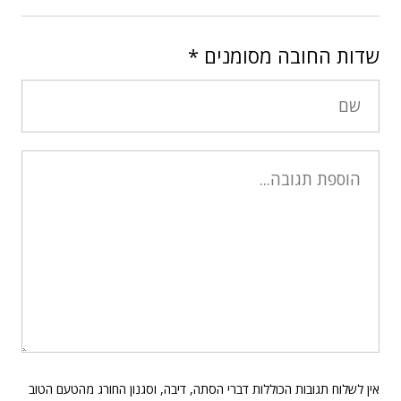
שדות החובה מסומנים
*
אין לשלוח תגובות הכוללות דברי הסתה, דיבה, וסגנון החורג מהטעם הטוב