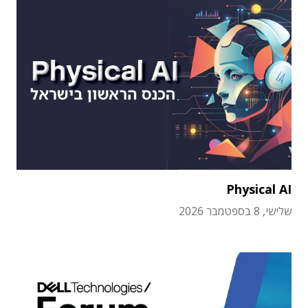
Physical AI
שלישי, 8 בספטמבר 2026