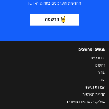
החדשות והעדכונים בתחומי ה-ICT
הרשמה
אנשים ומחשבים
יצירת קשר
דרושים
אודות
הנמר
הצהרת נגישות
מדיניות הפרטיות
אפליקציה אנשים ומחשבים