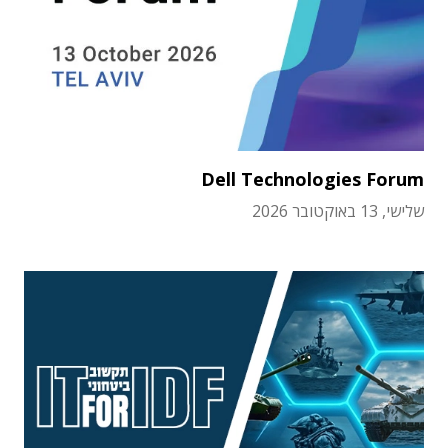
Dell Technologies Forum
שלישי, 13 באוקטובר 2026