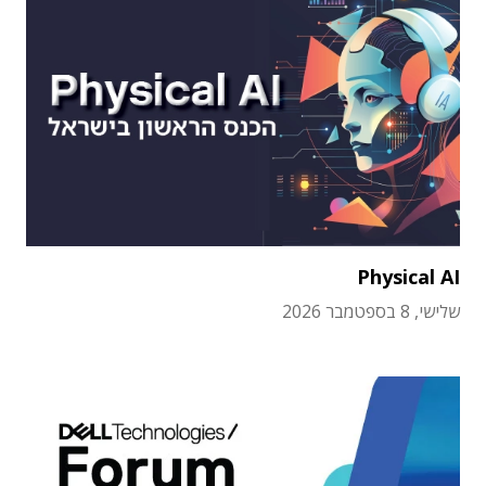
Physical AI
שלישי, 8 בספטמבר 2026