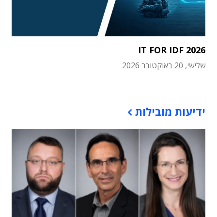
IT FOR IDF 2026
שלישי, 20 באוקטובר 2026
תוכן פרסומי
ידיעות מובילות