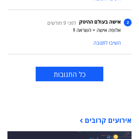
אישה בעולם ההיטק
לפני 9 חודשים
אלופה אישה = השראה !!
השיבו לתגובה
כל התגובות
תוכן פרסומי
אירועים קרובים