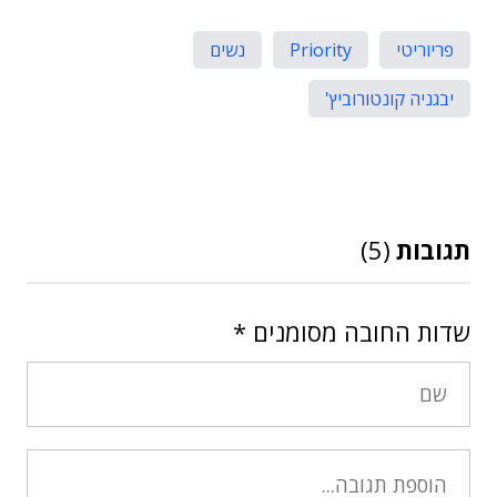
פריוריטי
Priority
נשים
יבגניה קונטורוביץ'
תגובות
(5)
שדות החובה מסומנים
*