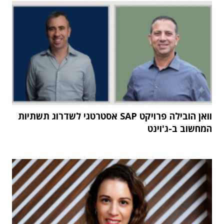
וואן הובילה פרויקט SAP אסטרטגי לשדרוג תשתיות
המחשוב ב-ג'וינט