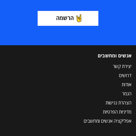
הרשמה
אנשים ומחשבים
יצירת קשר
דרושים
אודות
הנמר
הצהרת נגישות
מדיניות הפרטיות
אפליקציה אנשים ומחשבים