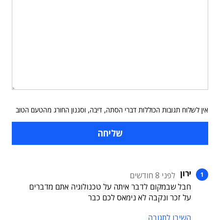
אין לשלוח תגובות הכוללות דברי הסתה, דיבה, וסגנון החורג מהטעם הטוב
ירון
לפני 8 חודשים
חבל שבמקום לדבר איתה על טכנולוגיה אתם מדברים
על זכר ונקבה לא נימאס לכם כבר
השיבו לתגובה