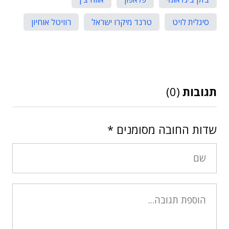
סיגלית לויט
טרנד מיקרו ישראל
רוויטל אוחיון
תגובות
(0)
שדות החובה מסומנים
*