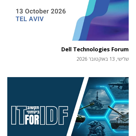
Dell Technologies Forum
שלישי, 13 באוקטובר 2026