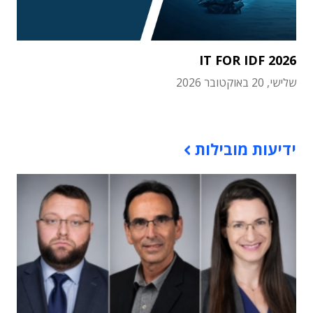
IT FOR IDF 2026
שלישי, 20 באוקטובר 2026
תוכן פרסומי
ידיעות מובילות