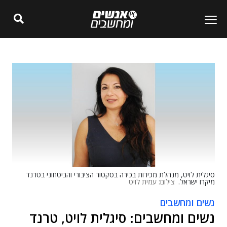
סיגלית לויט, מנהלת מכירות בכירה בסקטור הציבורי והביטחוני בטרנד
מיקרו ישראל.
צילום: עמית לויט
נשים ומחשבים
נשים ומחשבים: סיגלית לויט, טרנד