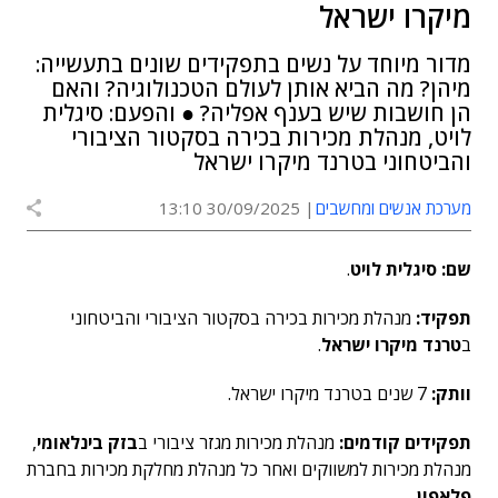
מיקרו ישראל
מדור מיוחד על נשים בתפקידים שונים בתעשייה:
מיהן? מה הביא אותן לעולם הטכנולוגיה? והאם
הן חושבות שיש בענף אפליה? ● והפעם: סיגלית
לויט, מנהלת מכירות בכירה בסקטור הציבורי
והביטחוני בטרנד מיקרו ישראל
מערכת אנשים ומחשבים
30/09/2025 13:10
שם:
סיגלית לויט
.
תפקיד:
מנהלת מכירות בכירה בסקטור הציבורי והביטחוני
ב
טרנד מיקרו ישראל
.
וותק:
7 שנים בטרנד מיקרו ישראל.
תפקידים קודמים:
מנהלת מכירות מגזר ציבורי ב
בזק בינלאומי
,
מנהלת מכירות למשווקים ואחר כל
מנהלת מחלקת מכירות בחברת
פלאפון
.