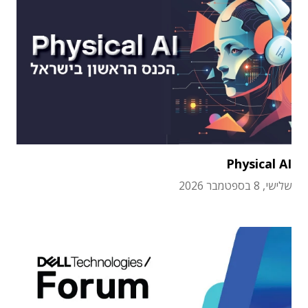
Physical AI
שלישי, 8 בספטמבר 2026