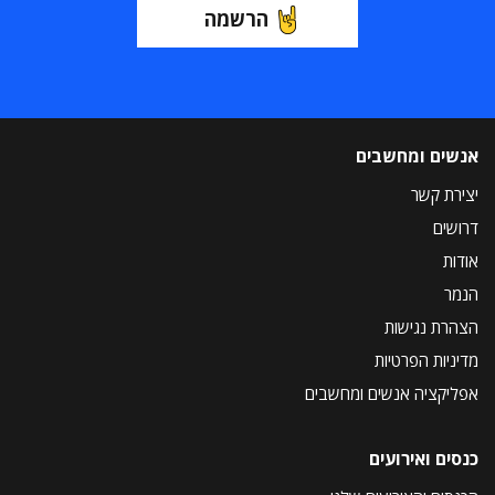
הרשמה
אנשים ומחשבים
יצירת קשר
דרושים
אודות
הנמר
הצהרת נגישות
מדיניות הפרטיות
אפליקציה אנשים ומחשבים
כנסים ואירועים