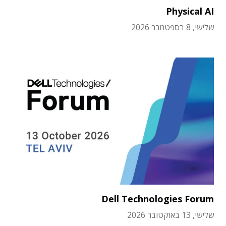
Physical AI
שלישי, 8 בספטמבר 2026
Dell Technologies Forum
שלישי, 13 באוקטובר 2026