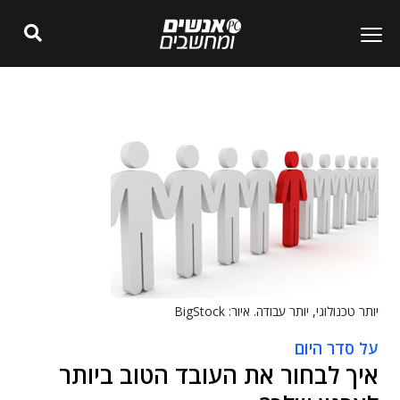
יותר טכנולוגי, יותר עבודה. איור: BigStock
על סדר היום
איך לבחור את העובד הטוב ביותר