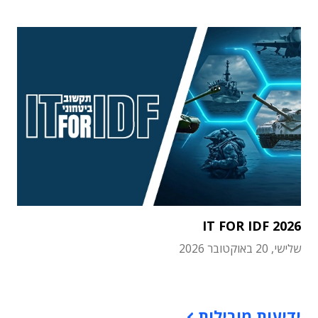
IT FOR IDF 2026
שלישי, 20 באוקטובר 2026
תוכן פרסומי
ידיעות מובילות