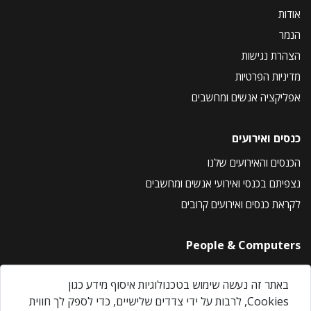
אודות
הנמר
הצהרת נגישות
מדיניות הפרטיות
אפליקציה אנשים ומחשבים
כנסים ואירועים
הכנסים והאירועים שלנו
נצפיתם בכנסי ואירועי אנשים ומחשבים
לקראת כנסים ואירועים קרובים
People & Computers
About Us
באתר זה נעשה שימוש בטכנולוגיות איסוף מידע כגון
Privacy Policy
Cookies, לרבות על ידי צדדים שלישיים, כדי לספק לך חווית
Contact Us