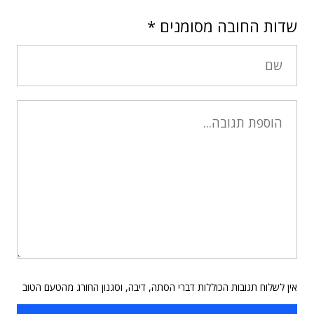
שדות החובה מסומנים
*
אין לשלוח תגובות הכוללות דברי הסתה, דיבה, וסגנון החורג מהטעם הטוב