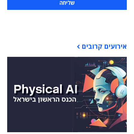
תוכן פרסומי
אירועים קרובים