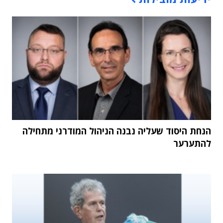
הנחת היסוד שעליה נבנה הניהול המודרני מתחילה
להתערער