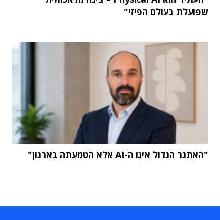
שפועלת בעולם הפיזי"
"האתגר הגדול אינו ה-AI אלא הטמעתה בארגון"