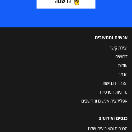
הרשמה
אנשים ומחשבים
יצירת קשר
דרושים
אודות
הנמר
הצהרת נגישות
מדיניות הפרטיות
אפליקציה אנשים ומחשבים
כנסים ואירועים
הכנסים והאירועים שלנו