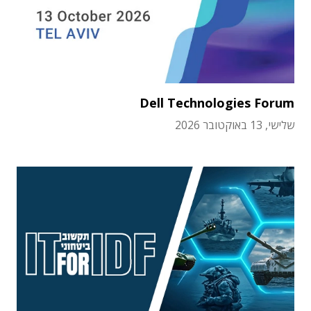
Dell Technologies Forum
שלישי, 13 באוקטובר 2026