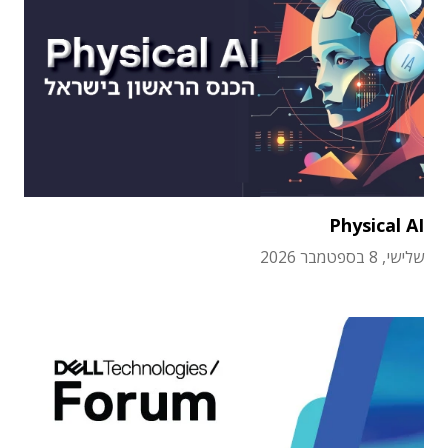
Physical AI
שלישי, 8 בספטמבר 2026