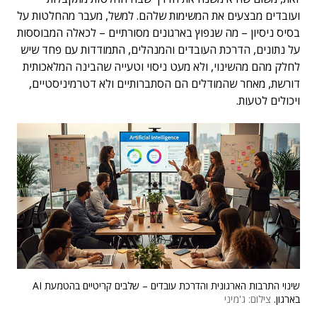
ועובדים מבצעים את המשימות שלהם. למשל, מעבר מהחלטות על
בסיס ניסיון – מה שנפוץ בארגונים מסורתיים – לכאלה המבוססות
על נתונים, הדרכת העובדים והמנהלים, התמודדות עם פחד שיש
לחלק מהם מהשינוי, ולא מעט ניסוי וטעייה שהבינה המלאכותית
דורשת, מאחר שהמודלים הם הסתברותיים ולא דטרמיניסטיים,
ויכולים לטעות.
שינוי התרבות הארגונית והדרכת עובדים – שלבים קריטיים בהטמעת AI
בארגון.
צילום: ג'מיני