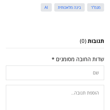
מנמ"ר
בינה מלאכותית
AI
תגובות
(0)
שדות החובה מסומנים
*