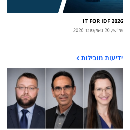
IT FOR IDF 2026
שלישי, 20 באוקטובר 2026
תוכן פרסומי
ידיעות מובילות