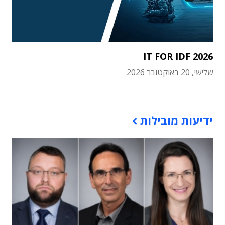
IT FOR IDF 2026
שלישי, 20 באוקטובר 2026
תוכן פרסומי
ידיעות מובילות