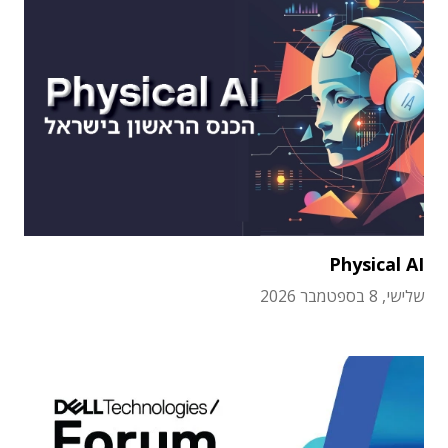
Physical AI
שלישי, 8 בספטמבר 2026