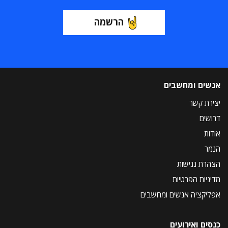
הרשמה
אנשים ומחשבים
יצירת קשר
דרושים
אודות
הנמר
הצהרת נגישות
מדיניות הפרטיות
אפליקציה אנשים ומחשבים
כנסים ואירועים