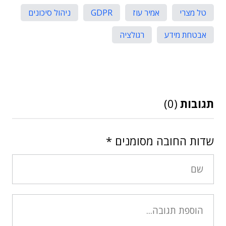
טל מצרי
אמיר עוז
GDPR
ניהול סיכונים
אבטחת מידע
רגולציה
תגובות
(0)
שדות החובה מסומנים
*