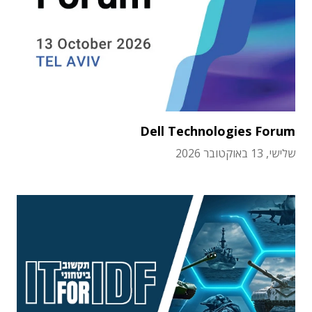
Dell Technologies Forum
שלישי, 13 באוקטובר 2026