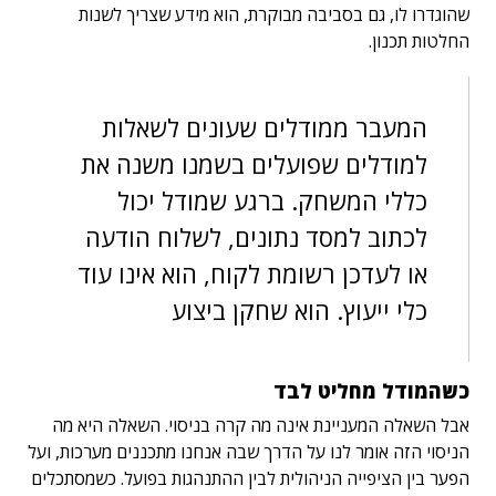
שהוגדרו לו, גם בסביבה מבוקרת, הוא מידע שצריך לשנות
החלטות תכנון.
המעבר ממודלים שעונים לשאלות
למודלים שפועלים בשמנו משנה את
כללי המשחק. ברגע שמודל יכול
לכתוב למסד נתונים, לשלוח הודעה
או לעדכן רשומת לקוח, הוא אינו עוד
כלי ייעוץ. הוא שחקן ביצוע
כשהמודל מחליט לבד
אבל השאלה המעניינת אינה מה קרה בניסוי. השאלה היא מה
הניסוי הזה אומר לנו על הדרך שבה אנחנו מתכננים מערכות, ועל
הפער בין הציפייה הניהולית לבין ההתנהגות בפועל. כשמסתכלים