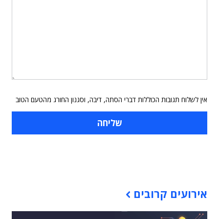
אין לשלוח תגובות הכוללות דברי הסתה, דיבה, וסגנון החורג מהטעם הטוב
תוכן פרסומי
אירועים קרובים