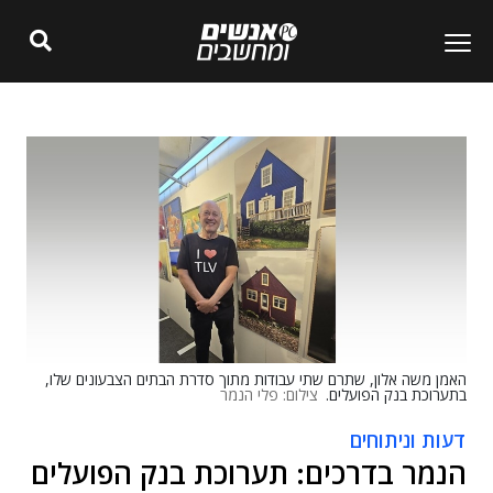
האמן משה אלון, שתרם שתי עבודות מתוך סדרת הבתים הצבעונים שלו,
בתערוכת בנק הפועלים.
צילום: פלי הנמר
דעות וניתוחים
הנמר בדרכים: תערוכת בנק הפועלים