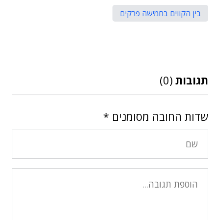
בין הקווים בחמישה פרקים
תגובות
(0)
שדות החובה מסומנים
*