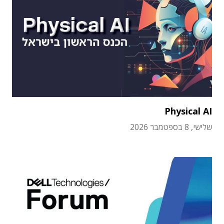
Physical AI
שלישי, 8 בספטמבר 2026