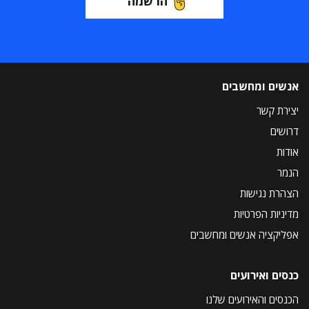
הרשמה
אנשים ומחשבים
יצירת קשר
דרושים
אודות
הנמר
הצהרת נגישות
מדיניות הפרטיות
אפליקציה אנשים ומחשבים
כנסים ואירועים
הכנסים והאירועים שלנו