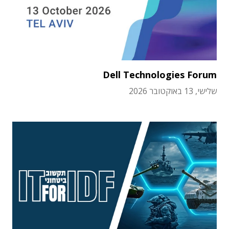
Dell Technologies Forum
שלישי, 13 באוקטובר 2026