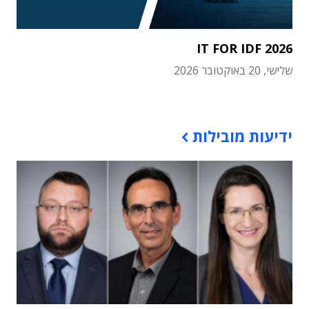
IT FOR IDF 2026
שלישי, 20 באוקטובר 2026
תוכן פרסומי
ידיעות מובילות