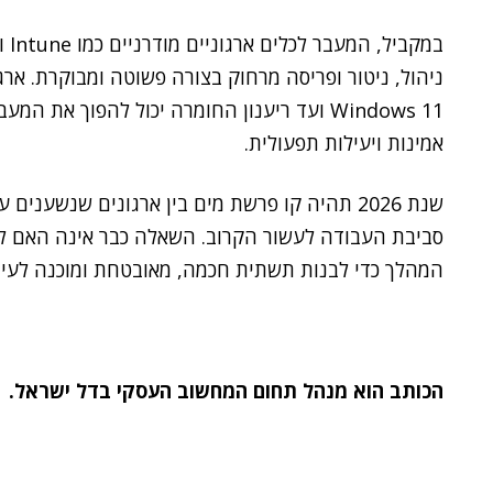
ניהול, ניטור ופריסה מרחוק בצורה פשוטה ומבוקרת. א
Windows 11 ועד ריענון החומרה יכול להפוך א
אמינות ויעילות תפעולית.
שנת 2026 תהיה קו פרשת מים בין ארגונים שנשע
המהלך כדי לבנות תשתית חכמה, מאובטחת ומוכנה לעידן ה
הכותב הוא
מנהל תחום המחשוב העסקי בדל ישראל.