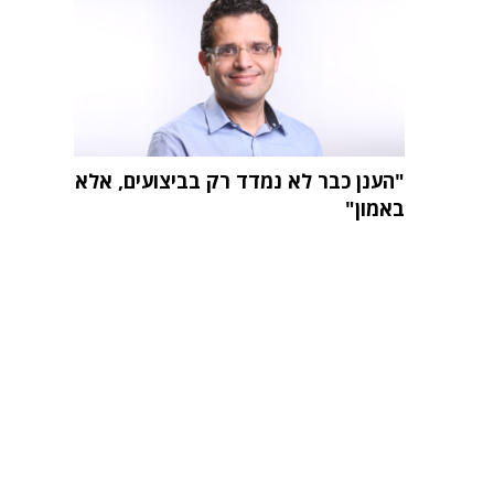
"הענן כבר לא נמדד רק בביצועים, אלא
באמון"