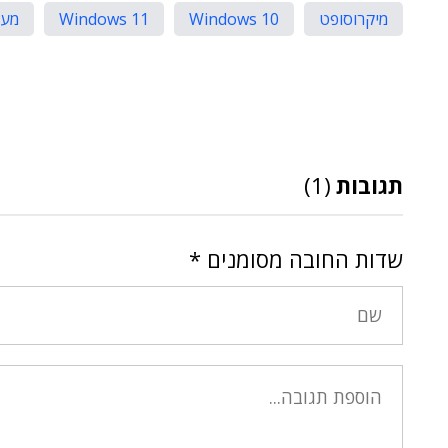
מיקרוסופט
Windows 10
Windows 11
מעבר ל-
תגובות
(1)
שדות החובה מסומנים
*