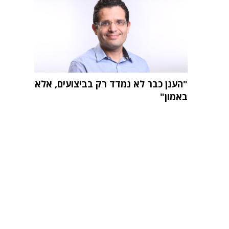
"הענן כבר לא נמדד רק בביצועים, אלא
באמון"