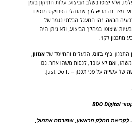
ו, אלא יצופו בשלב הביצוע. עלות התיקון בזמן
וע. מצב זה מביא לכך שמנהלי הפרויקט מנסים
לבעיה הבאה. זהו המעגל הבלתי נגמר של
שבפרויקט יהיו גם בעיות שיצופו במהלך הביצוע, ולא ניתן היה
 מתכנון לקוי.
התכנון.
ג'ף בזוס
, הבעלים והמייסד של
אמזון
,
את עובדיו לנסות משהו, ואם לא עובד, לנסות משהו אחר. גם
BDO D
 לקריאת החלק הראשון, שפורסם אתמול,