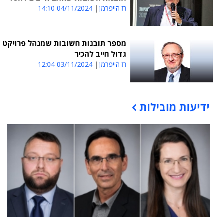
רז הייפרמן
04/11/2024 14:10
מספר תובנות חשובות שמנהל פרויקט
גדול חייב להכיר
רז הייפרמן
03/11/2024 12:04
ידיעות מובילות
תוכן פרסומי