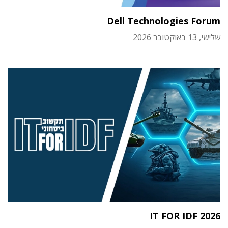
Dell Technologies Forum
שלישי, 13 באוקטובר 2026
IT FOR IDF 2026