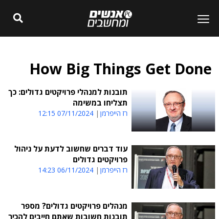
How Big Things Get Done
תובנות למנהלי פרויקטים גדולים: כך
תצליחו במשימה
רז הייפרמן
07/11/2024 12:15
עוד דברים שחשוב לדעת על ניהול
פרויקטים גדולים
רז הייפרמן
06/11/2024 14:23
מנהלים פרויקטים גדולים? מספר
תובנות חשובות שאתם חייבים להכיר