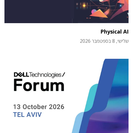
Physical AI
שלישי, 8 בספטמבר 2026