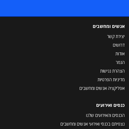
אנשים ומחשבים
יצירת קשר
דרושים
אודות
הנמר
הצהרת נגישות
מדיניות הפרטיות
אפליקציה אנשים ומחשבים
כנסים ואירועים
הכנסים והאירועים שלנו
נצפיתם בכנסי ואירועי אנשים ומחשבים