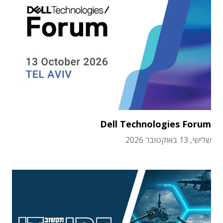
Dell Technologies Forum
שלישי, 13 באוקטובר 2026