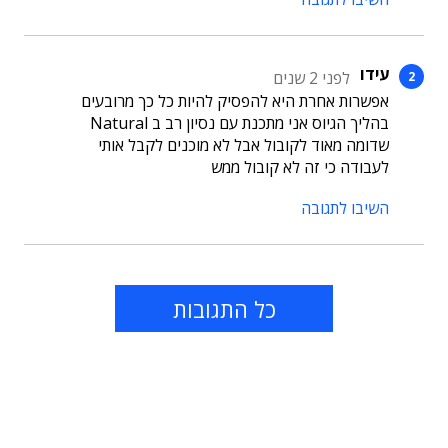
עידו
לפני 2 שנים
אפשרות אחרת היא להפסיק להיות כל כך מרובעים
בהליך הגיוס אני מתכנת עם נסיון רב ב Natural
שדומה מאוד לקובול אבל לא מוכנים לקבל אותי
לעבודה כי זה לא קובול ממש
השיבו לתגובה
כל התגובות
תוכן פרסומי