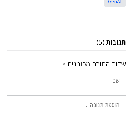
GenAI
תגובות
(5)
שדות החובה מסומנים
*