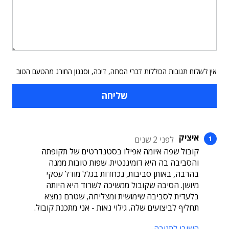
אין לשלוח תגובות הכוללות דברי הסתה, דיבה, וסגנון החורג מהטעם הטוב
איציק
לפני 2 שנים
קובול שפה איומה אפילו בסטנדרטים של תקופתה
והסביבה בה היא דומיננטית. שפות טובות ממנה
בהרבה, באותן סביבות, נכחדות בגלל מודל עסקי
מיושן. הסיבה שקובול ממשיכה לשרוד היא היותה
בלעדית לסביבה שימושית ומצליחה, שטרם נמצא
תחליף לביצועים שלה. גילוי נאות - אני מתכנת קובול.
השיבו לתגובה