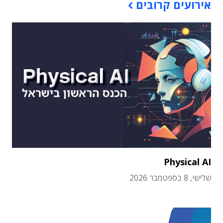
אירועים קרובים
Physical AI
שלישי, 8 בספטמבר 2026