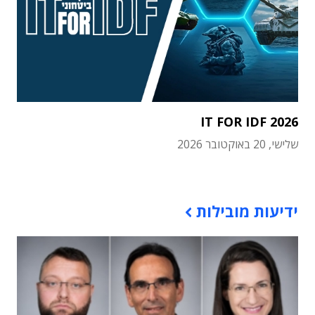
IT FOR IDF 2026
שלישי, 20 באוקטובר 2026
תוכן פרסומי
ידיעות מובילות