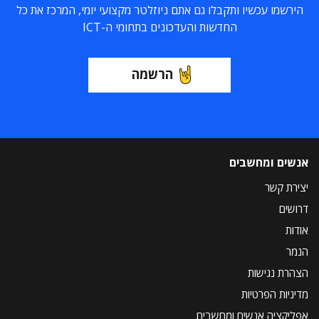
הירשמו עכשיו ותקבלו גם אתם ניוזלטר מקצועי יומי, המרכז את כל
החדשות והעדכונים בתחומי ה-ICT
הרשמה
אנשים ומחשבים
יצירת קשר
דרושים
אודות
הנמר
הצהרת נגישות
מדיניות הפרטיות
אפליקציה אנשים ומחשבים