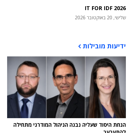
IT FOR IDF 2026
שלישי, 20 באוקטובר 2026
תוכן פרסומי
ידיעות מובילות
הנחת היסוד שעליה נבנה הניהול המודרני מתחילה
להתערער