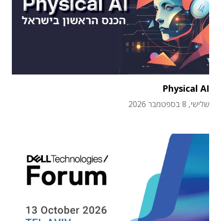
Physical AI
שלישי, 8 בספטמבר 2026