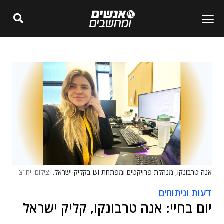
אנה טרבונקו, מנהלת פרויקטים ומפתחת BI בקליק ישראל.
צילום: יח"צ
דעות וניתוחים
יום בחיי: אנה טרבונקו, קליק ישראל