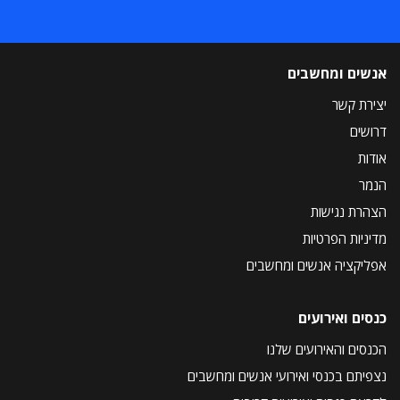
אנשים ומחשבים
יצירת קשר
דרושים
אודות
הנמר
הצהרת נגישות
מדיניות הפרטיות
אפליקציה אנשים ומחשבים
כנסים ואירועים
הכנסים והאירועים שלנו
נצפיתם בכנסי ואירועי אנשים ומחשבים