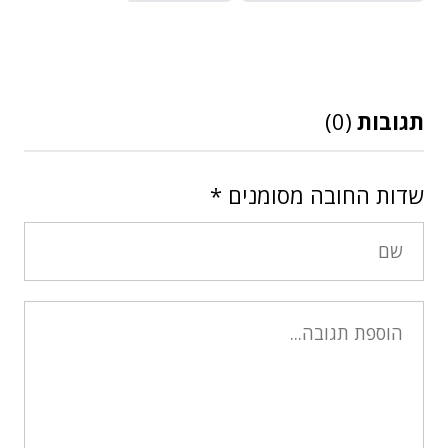
תגובות
(0)
שדות החובה מסומנים
*