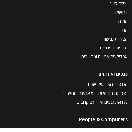
יצירת קשר
דרושים
אודות
הנמר
הצהרת נגישות
מדיניות הפרטיות
אפליקציה אנשים ומחשבים
כנסים ואירועים
הכנסים והאירועים שלנו
נצפיתם בכנסי ואירועי אנשים ומחשבים
לקראת כנסים ואירועים קרובים
People & Computers
About Us