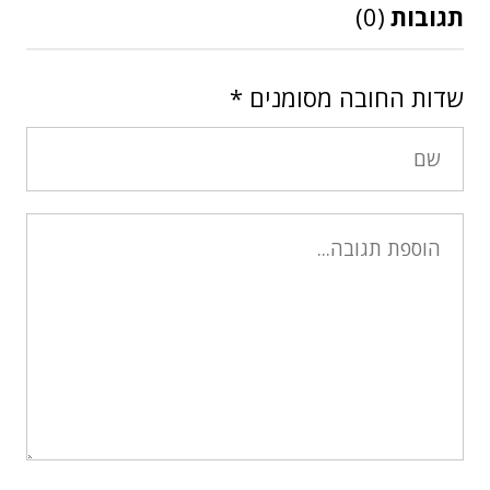
תגובות
(0)
שדות החובה מסומנים
*