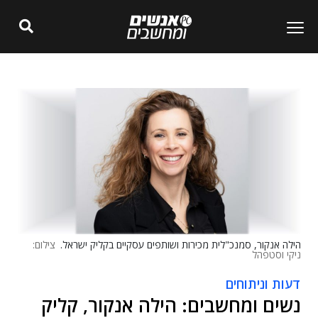
הילה אנקור, סמנכ"לית מכירות ושותפים עסקיים בקליק ישראל.
צילום:
ניקי וסטפהל
דעות וניתוחים
נשים ומחשבים: הילה אנקור, קליק