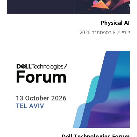
Physical AI
שלישי, 8 בספטמבר 2026
Dell Technologies Forum