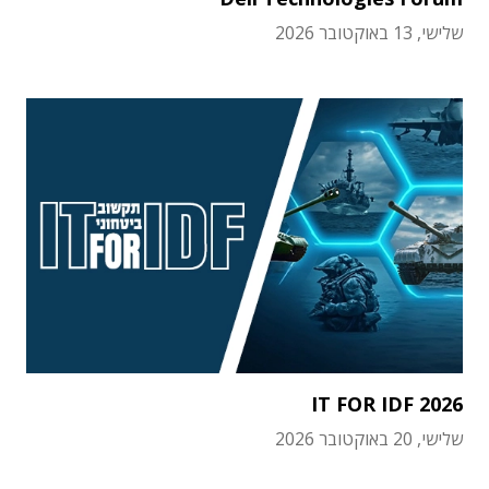
שלישי, 13 באוקטובר 2026
IT FOR IDF 2026
שלישי, 20 באוקטובר 2026