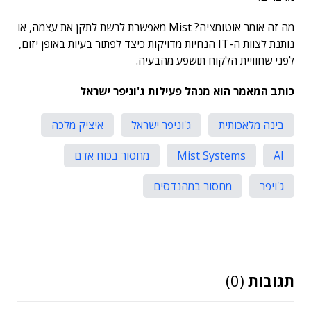
מה זה אומר אוטומציה? Mist מאפשרת לרשת לתקן את עצמה, או
נותנת לצוות ה-IT הנחיות מדויקות כיצד לפתור בעיות באופן יזום,
לפני שחוויית הלקוח תושפע מהבעיה.
כותב המאמר הוא מנהל פעילות ג'וניפר ישראל
בינה מלאכותית
ג'וניפר ישראל
איציק מלכה
AI
Mist Systems
מחסור בכוח אדם
ג'ויפר
מחסור במהנדסים
תגובות
(0)