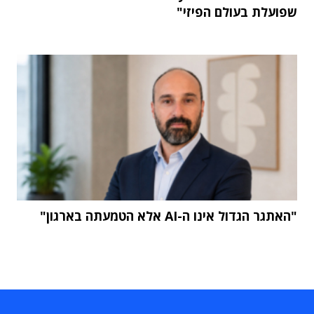
שפועלת בעולם הפיזי"
"האתגר הגדול אינו ה-AI אלא הטמעתה בארגון"