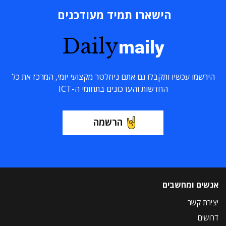
הישארו תמיד מעודכנים
Daily
maily
הירשמו עכשיו ותקבלו גם אתם ניוזלטר מקצועי יומי, המרכז את כל
החדשות והעדכונים בתחומי ה-ICT
הרשמה
אנשים ומחשבים
יצירת קשר
דרושים