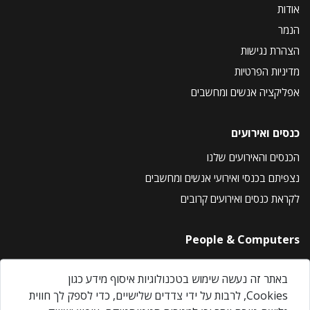
אודות
הנמר
הצהרת נגישות
מדיניות הפרטיות
אפליקציה אנשים ומחשבים
כנסים ואירועים
הכנסים והאירועים שלנו
נצפיתם בכנסי ואירועי אנשים ומחשבים
לקראת כנסים ואירועים קרובים
People & Computers
About Us
באתר זה נעשה שימוש בטכנולוגיות איסוף מידע כגון
Privacy Policy
Cookies, לרבות על ידי צדדים שלישיים, כדי לספק לך חווית
Contact Us