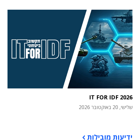
IT FOR IDF 2026
שלישי, 20 באוקטובר 2026
תוכן פרסומי
ידיעות מובילות