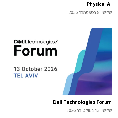
Physical AI
שלישי, 8 בספטמבר 2026
Dell Technologies Forum
שלישי, 13 באוקטובר 2026