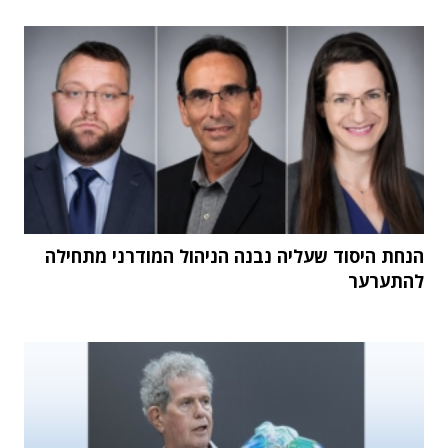
הנחת היסוד שעליה נבנה הניהול המודרני מתחילה
להתערער