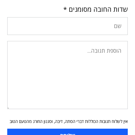
שדות החובה מסומנים
*
אין לשלוח תגובות הכוללות דברי הסתה, דיבה, וסגנון החורג מהטעם הטוב