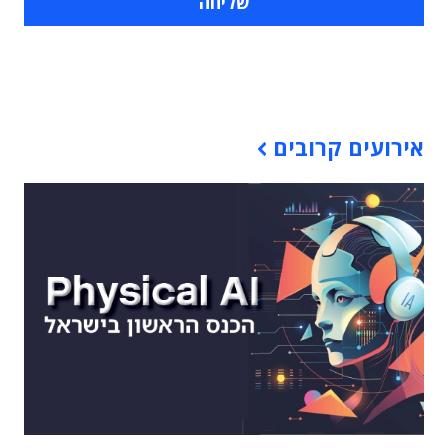
תוכן פרסומי
אירועים קרובים