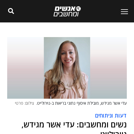
עדי אשר מגידש, מובילת איסוף נתוני בריאות ב-נוירולייט.
צילום: פרטי
דעות וניתוחים
נשים ומחשבים: עדי אשר מגידש,