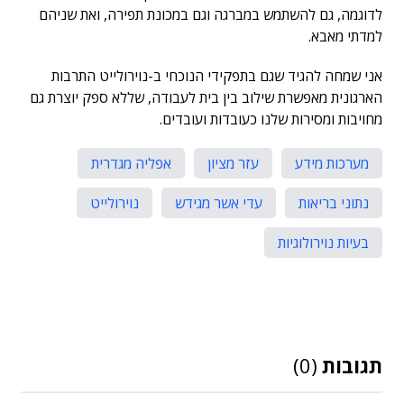
לדוגמה, גם להשתמש במברגה וגם במכונת תפירה, ואת שניהם
למדתי מאבא.
אני שמחה להגיד שגם בתפקידי הנוכחי ב-נוירולייט התרבות
הארגונית מאפשרת שילוב בין בית לעבודה, שללא ספק יוצרת גם
מחויבות ומסירות שלנו כעובדות ועובדים.
מערכות מידע
עזר מציון
אפליה מגדרית
נתוני בריאות
עדי אשר מגידש
נוירולייט
בעיות נוירולוגיות
תגובות
(0)