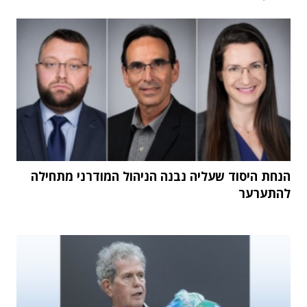
הנחת היסוד שעליה נבנה הניהול המודרני מתחילה
להתערער