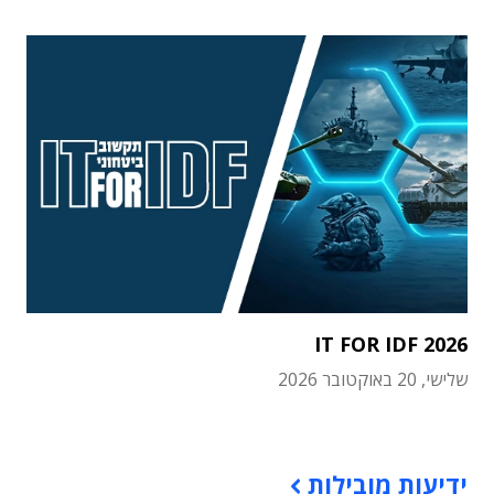
IT FOR IDF 2026
שלישי, 20 באוקטובר 2026
תוכן פרסומי
ידיעות מובילות