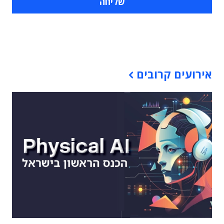
תוכן פרסומי
אירועים קרובים