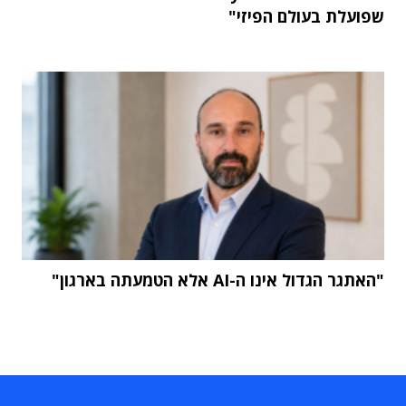
שפועלת בעולם הפיזי"
"האתגר הגדול אינו ה-AI אלא הטמעתה בארגון"