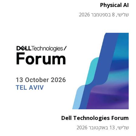
Physical AI
שלישי, 8 בספטמבר 2026
Dell Technologies Forum
שלישי, 13 באוקטובר 2026