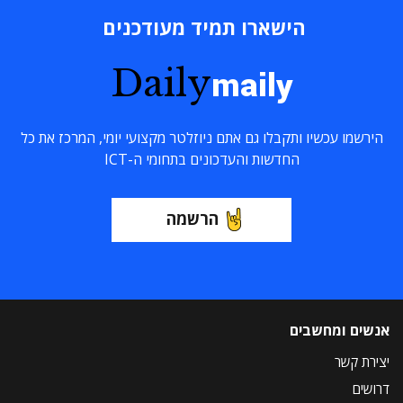
הישארו תמיד מעודכנים
Daily
maily
הירשמו עכשיו ותקבלו גם אתם ניוזלטר מקצועי יומי, המרכז את כל
החדשות והעדכונים בתחומי ה-ICT
הרשמה
אנשים ומחשבים
יצירת קשר
דרושים