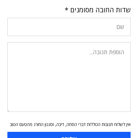
שדות החובה מסומנים
*
אין לשלוח תגובות הכוללות דברי הסתה, דיבה, וסגנון החורג מהטעם הטוב