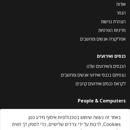
אודות
הנמר
הצהרת נגישות
מדיניות הפרטיות
אפליקציה אנשים ומחשבים
כנסים ואירועים
הכנסים והאירועים שלנו
נצפיתם בכנסי ואירועי אנשים ומחשבים
לקראת כנסים ואירועים קרובים
People & Computers
About Us
באתר זה נעשה שימוש בטכנולוגיות איסוף מידע כגון
Privacy Policy
Cookies, לרבות על ידי צדדים שלישיים, כדי לספק לך חווית
Contact Us