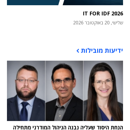
IT FOR IDF 2026
שלישי, 20 באוקטובר 2026
תוכן פרסומי
ידיעות מובילות
הנחת היסוד שעליה נבנה הניהול המודרני מתחילה