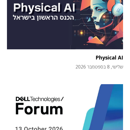
Physical AI
שלישי, 8 בספטמבר 2026