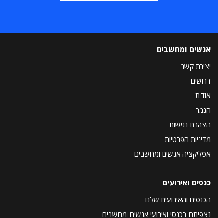
אנשים ומחשבים
יצירת קשר
דרושים
אודות
הנמר
הצהרת נגישות
מדיניות הפרטיות
אפליקציה אנשים ומחשבים
כנסים ואירועים
הכנסים והאירועים שלנו
נצפיתם בכנסי ואירועי אנשים ומחשבים