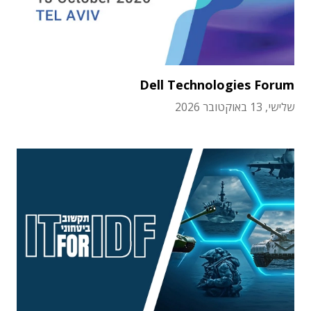
Dell Technologies Forum
שלישי, 13 באוקטובר 2026