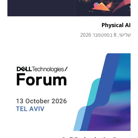
Physical AI
שלישי, 8 בספטמבר 2026