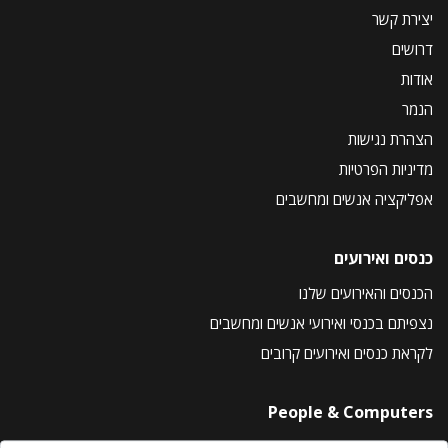
יצירת קשר
דרושים
אודות
הנמר
הצהרת נגישות
מדיניות הפרטיות
אפליקציה אנשים ומחשבים
כנסים ואירועים
הכנסים והאירועים שלנו
נצפיתם בכנסי ואירועי אנשים ומחשבים
לקראת כנסים ואירועים קרובים
People & Computers
About Us