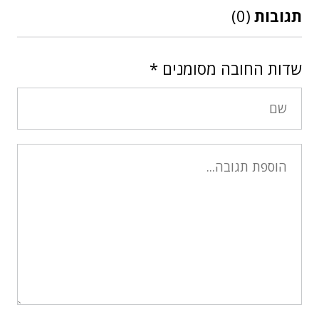
תגובות
(0)
שדות החובה מסומנים
*