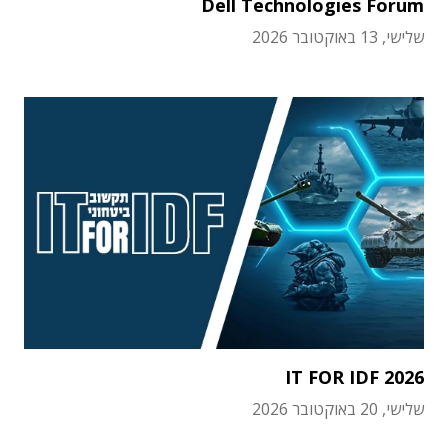
Dell Technologies Forum
שלישי, 13 באוקטובר 2026
IT FOR IDF 2026
שלישי, 20 באוקטובר 2026