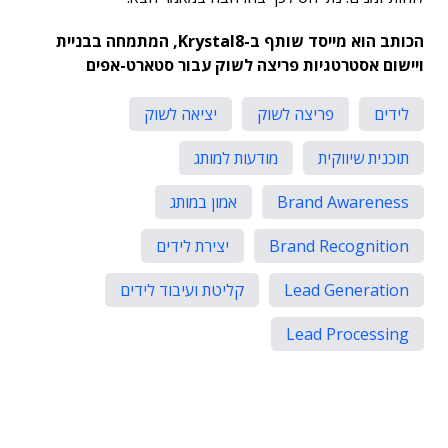
הכותב הוא מייסד שותף ב-Krystal8, המתמחה בבניית
ויישום אסטרטגיות פריצה לשוק עבור סטארט-אפים
לידים
פריצה לשוק
יציאה לשוק
תוכנית שיווקית
מודעות למותג
Brand Awareness
אמון במותג
Brand Recognition
יצירת לידים
Lead Generation
קליטת ועיבוד לידים
Lead Processing