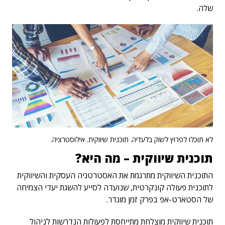
שלה.
לא תוכלו לפרוץ לשוק בלעדיה. תוכנית שיווקית. אילוסטרציה.
תוכנית שיווקית – מה היא?
התוכנית השיווקית מתרגמת את האסטרטגיה העסקית והשיווקית
לתוכנית פעולה קונקרטית, שנועדה לסייע להשגת יעדי הצמיחה
של הסטארט-אפ בפרק זמן מוגדר.
תוכנית שיווקית מוצלחת מתייחסת לפעולות הנדרשות לניהול