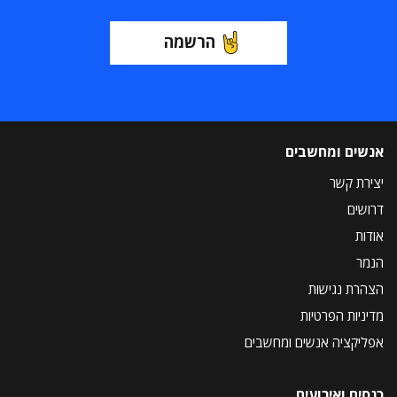
הרשמה
אנשים ומחשבים
יצירת קשר
דרושים
אודות
הנמר
הצהרת נגישות
מדיניות הפרטיות
אפליקציה אנשים ומחשבים
כנסים ואירועים