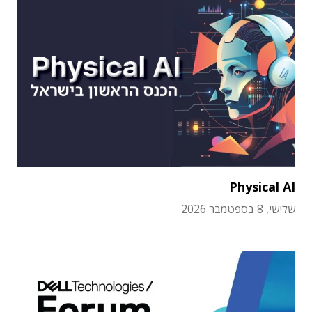
Physical AI
שלישי, 8 בספטמבר 2026