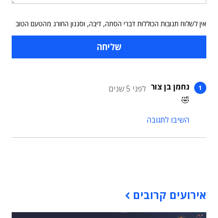
אין לשלוח תגובות הכוללות דברי הסתה, דיבה, וסגנון החורג מהטעם הטוב
נחמן בן צור
לפני 5 שנים
🤣
השיבו לתגובה
תוכן פרסומי
אירועים קרובים