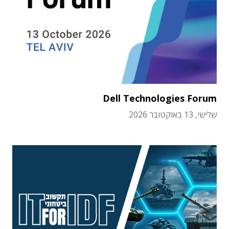
Dell Technologies Forum
שלישי, 13 באוקטובר 2026