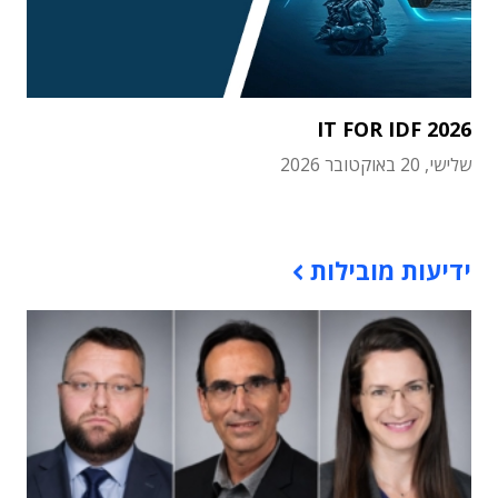
IT FOR IDF 2026
שלישי, 20 באוקטובר 2026
תוכן פרסומי
ידיעות מובילות