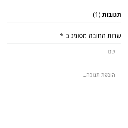
תגובות
(1)
שדות החובה מסומנים
*