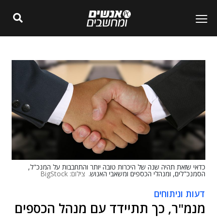
כדאי שזאת תהיה שנה של היכרות טובה יותר והתחבבות על המנכ"ל,
הסמנכ"לים, ומנהלי הכספים ומשאבי האנוש.
צילום: BigStock
דעות וניתוחים
מנמ"ר, כך תתיידד עם מנהל הכספים