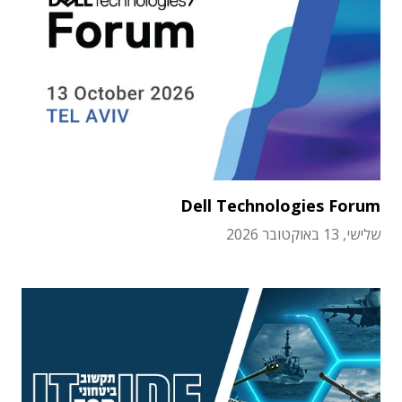
Dell Technologies Forum
שלישי, 13 באוקטובר 2026