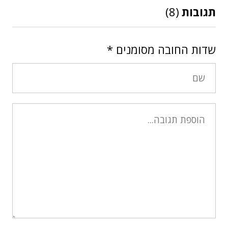
תגובות
(8)
שדות החובה מסומנים
*