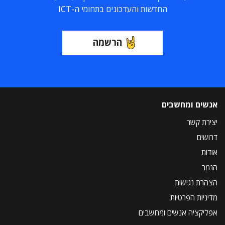
החדשות והעדכונים בתחומי ה-ICT
הרשמה
אנשים ומחשבים
יצירת קשר
דרושים
אודות
הנמר
הצהרת נגישות
מדיניות הפרטיות
אפליקציה אנשים ומחשבים