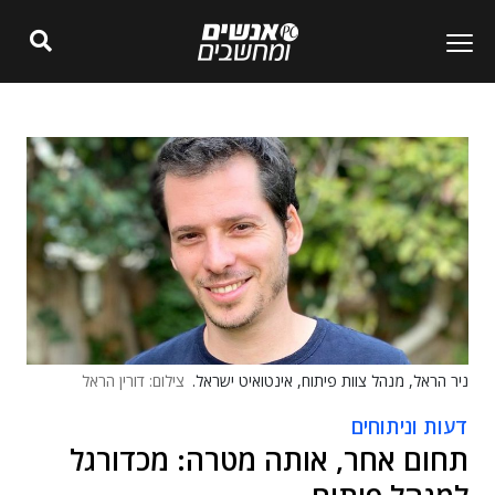
ניר הראל, מנהל צוות פיתוח, אינטואיט ישראל.
צילום: דורין הראל
דעות וניתוחים
תחום אחר, אותה מטרה: מכדורגל