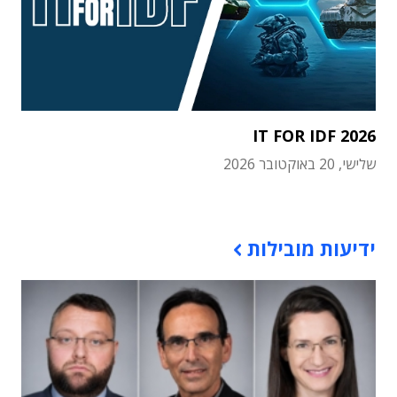
IT FOR IDF 2026
שלישי, 20 באוקטובר 2026
תוכן פרסומי
ידיעות מובילות