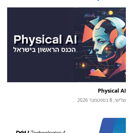
Physical AI
שלישי, 8 בספטמבר 2026