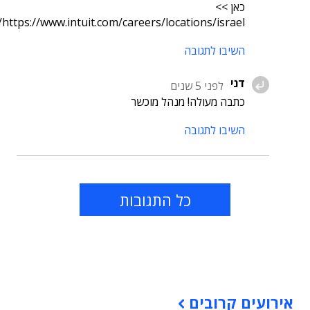
כאן >>
https://www.intuit.com/careers/locations/israel/
השיבו לתגובה
דני
לפני 5 שנים
כתבה מעולה! מנהל מוכשר
השיבו לתגובה
כל התגובות
תוכן פרסומי
אירועים קרובים