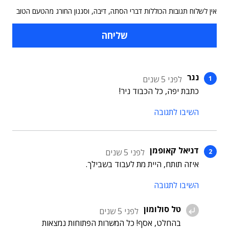
אין לשלוח תגובות הכוללות דברי הסתה, דיבה, וסגנון החורג מהטעם הטוב
נגר
לפני 5 שנים
כתבת יפה, כל הכבוד ניר!
השיבו לתגובה
דניאל קאופמן
לפני 5 שנים
איזה תותח, היית מת לעבוד בשבילך.
השיבו לתגובה
טל סולומון
לפני 5 שנים
בהחלט, אסף! כל המשרות הפתוחות נמצאות