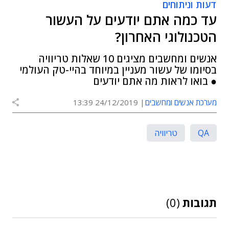
דעות וניתוחים
עד כמה אתם יודעים על העשור
הטכנולוגי האחרון?
אנשים ומחשבים מציגים 10 שאלות טריוויה
בסיומו של עשור מעניין במיוחד בהיי-טק העולמי
● בואו לראות מה אתם יודעים
מערכת אנשים ומחשבים
24/12/2019 13:39
QA
טריוויה
תגובות
(0)