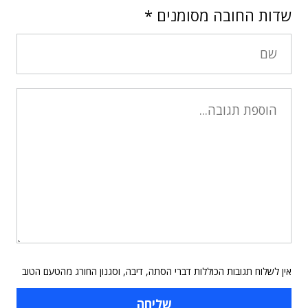
שדות החובה מסומנים
*
אין לשלוח תגובות הכוללות דברי הסתה, דיבה, וסגנון החורג מהטעם הטוב