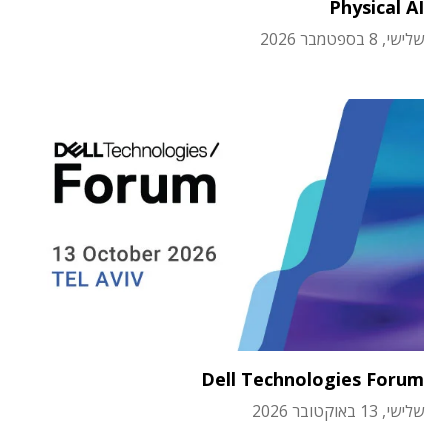
Physical AI
שלישי, 8 בספטמבר 2026
Dell Technologies Forum
שלישי, 13 באוקטובר 2026