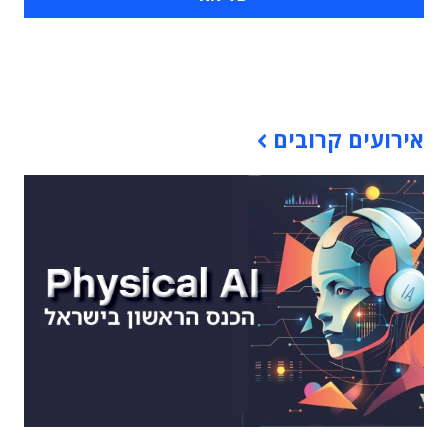
תוכן פרסומי
אירועים קרובים