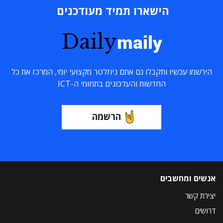
הישארו תמיד מעודכנים
Daily
maily
הירשמו עכשיו ותקבלו גם אתם ניוזלטר מקצועי יומי, המרכז את כל
החדשות והעדכונים בתחומי ה-ICT
הרשמה
אנשים ומחשבים
יצירת קשר
דרושים