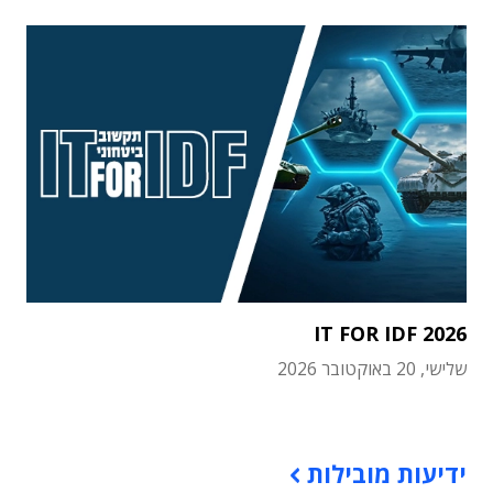
IT FOR IDF 2026
שלישי, 20 באוקטובר 2026
תוכן פרסומי
ידיעות מובילות