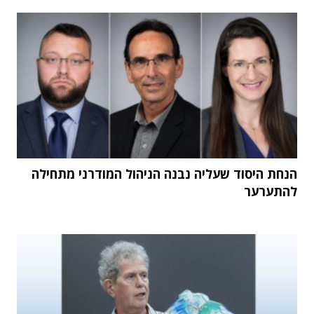
הנחת היסוד שעליה נבנה הניהול המודרני מתחילה
להתערער