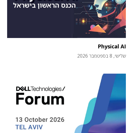
Physical AI
שלישי, 8 בספטמבר 2026