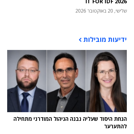
IT FOR IDF 2026
שלישי, 20 באוקטובר 2026
תוכן פרסומי
ידיעות מובילות
הנחת היסוד שעליה נבנה הניהול המודרני מתחילה
להתערער