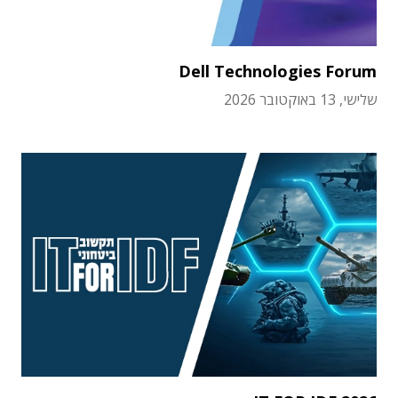
Dell Technologies Forum
שלישי, 13 באוקטובר 2026