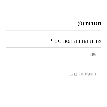
תגובות
(0)
שדות החובה מסומנים
*