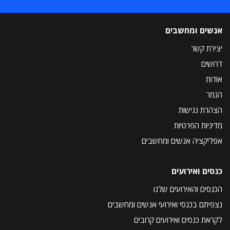
אנשים ומחשבים
יצירת קשר
דרושים
אודות
הנמר
הצהרת נגישות
מדיניות הפרטיות
אפליקציה אנשים ומחשבים
כנסים ואירועים
הכנסים והאירועים שלנו
נצפיתם בכנסי ואירועי אנשים ומחשבים
לקראת כנסים ואירועים קרובים