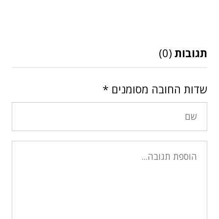
תגובות
(0)
שדות החובה מסומנים
*