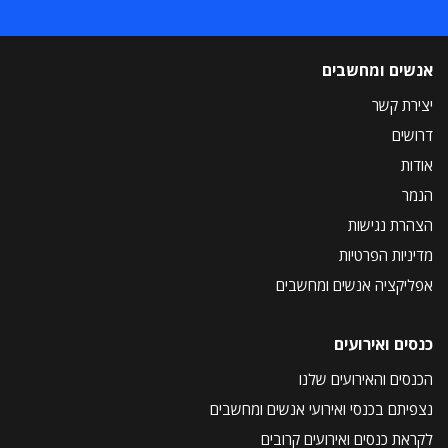
אנשים ומחשבים
יצירת קשר
דרושים
אודות
הנמר
הצהרת נגישות
מדיניות הפרטיות
אפליקציה אנשים ומחשבים
כנסים ואירועים
הכנסים והאירועים שלנו
נצפיתם בכנסי ואירועי אנשים ומחשבים
לקראת כנסים ואירועים קרובים