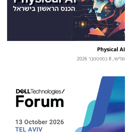
Physical AI
שלישי, 8 בספטמבר 2026