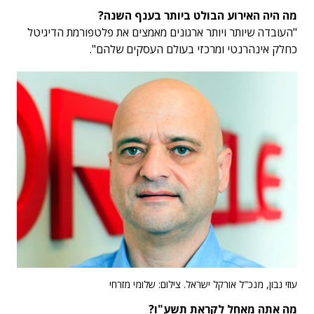
מה היה האירוע הבולט ביותר בענף השנה?
"העובדה שיותר ויותר ארגונים מאמצים את פלטפורמת הדיגיטל
כחלק אינהרנטי ומרכזי בעולם העסקים שלהם".
עוזי נבון, מנכ"ל אורקל ישראל. צילום: שלומי מזרחי
מה אתה מאחל לקראת תשע"ו?