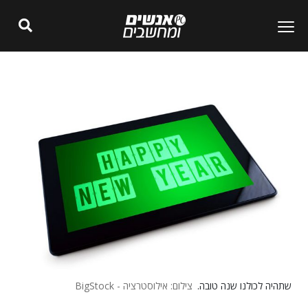
שתהיה לכולנו שנה טובה.
צילום: אילוסטרציה - BigStock