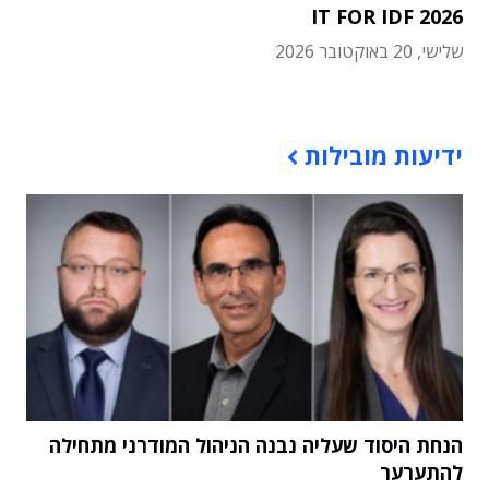
IT FOR IDF 2026
שלישי, 20 באוקטובר 2026
תוכן פרסומי
ידיעות מובילות
הנחת היסוד שעליה נבנה הניהול המודרני מתחילה
להתערער