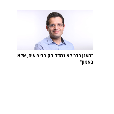
"הענן כבר לא נמדד רק בביצועים, אלא
באמון"