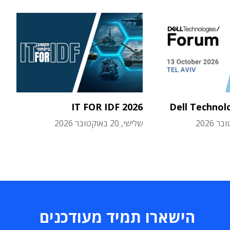
IT FOR IDF 2026
Dell Technol
שלישי, 20 באוקטובר 2026
הישארו תמיד מעודכנים