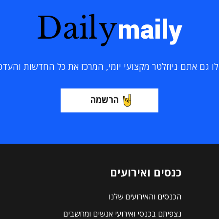
Daily
maily
 גם אתם ניוזלטר מקצועי יומי, המרכז את כל החדשות והעדכוני
הרשמה
כנסים ואירועים
הכנסים והאירועים שלנו
נצפיתם בכנסי ואירועי אנשים ומחשבים