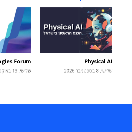
ogies Forum
Physical AI
שלישי, 8 בספטמבר 2026
שלישי, 13 באוקטובר 2026