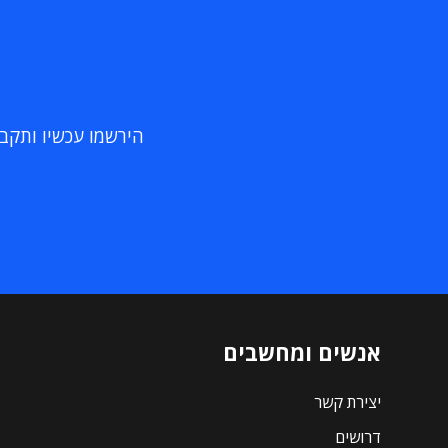
הירשמו עכשיו ותקבלו
אנשים ומחשבים
יצירת קשר
דרושים