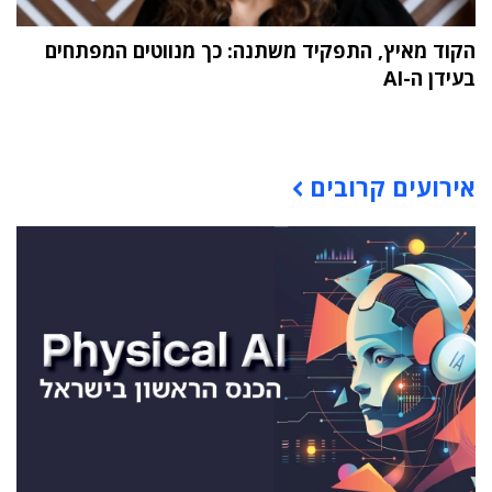
הקוד מאיץ, התפקיד משתנה: כך מנווטים המפתחים
בעידן ה-AI
תוכן פרסומי
אירועים קרובים