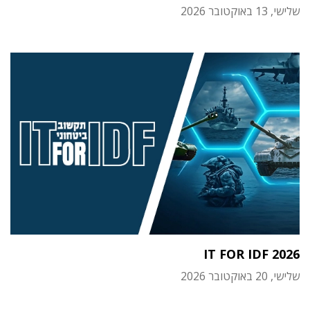
שלישי, 13 באוקטובר 2026
IT FOR IDF 2026
שלישי, 20 באוקטובר 2026