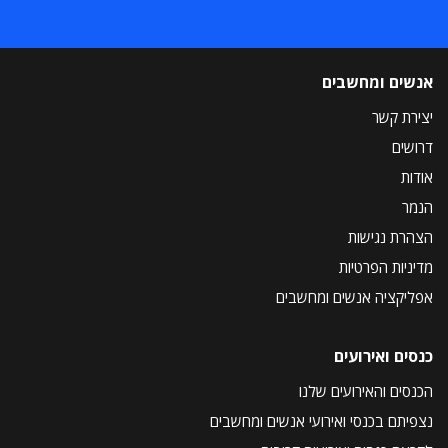
אנשים ומחשבים
יצירת קשר
דרושים
אודות
הנמר
הצהרת נגישות
מדיניות הפרטיות
אפליקציה אנשים ומחשבים
כנסים ואירועים
הכנסים והאירועים שלנו
נצפיתם בכנסי ואירועי אנשים ומחשבים