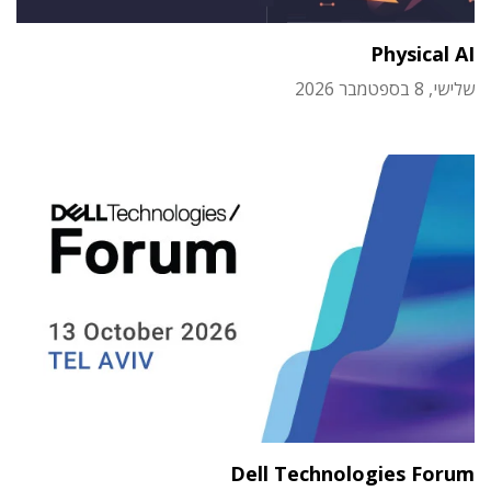
Physical AI
שלישי, 8 בספטמבר 2026
Dell Technologies Forum