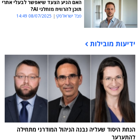
האם הגיע הצעד שיאפשר לבעלי אתרי
תוכן להרוויח מזחלני AI?
פבל ישראלסקי
08/07/2025 14:49
ידיעות מובילות
תוכן פרסומי
הנחת היסוד שעליה נבנה הניהול המודרני מתחילה
להתערער