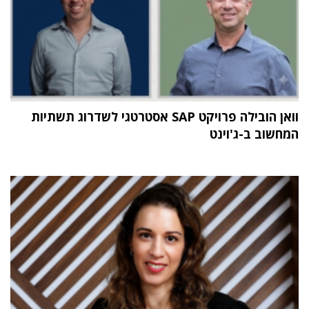
וואן הובילה פרויקט SAP אסטרטגי לשדרוג תשתיות
המחשוב ב-ג'וינט