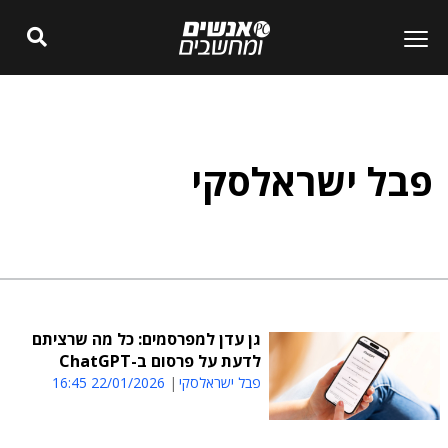
פבל ישראלסקי
גן עדן למפרסמים: כל מה שרציתם
לדעת על פרסום ב-ChatGPT
פבל ישראלסקי
22/01/2026 16:45