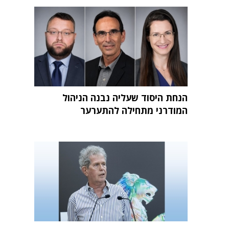
הנחת היסוד שעליה נבנה הניהול
המודרני מתחילה להתערער