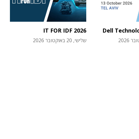
IT FOR IDF 2026
Dell Technol
שלישי, 20 באוקטובר 2026