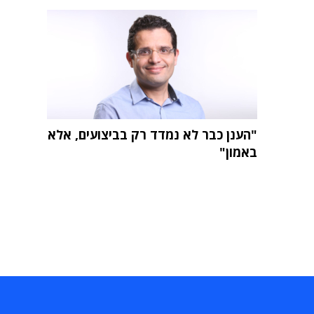
"הענן כבר לא נמדד רק בביצועים, אלא
באמון"