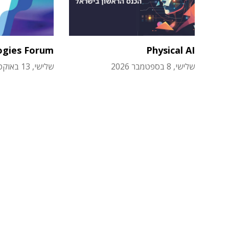
ogies Forum
Physical AI
שלישי, 8 בספטמבר 2026
שלישי, 13 באוקטובר 2026