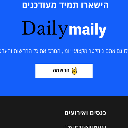
הישארו תמיד מעודכנים
Daily
maily
 גם אתם ניוזלטר מקצועי יומי, המרכז את כל החדשות והעדכוני
הרשמה
כנסים ואירועים
הכנסים והאירועים שלנו