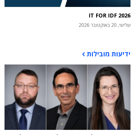
IT FOR IDF 2026
שלישי, 20 באוקטובר 2026
תוכן פרסומי
ידיעות מובילות