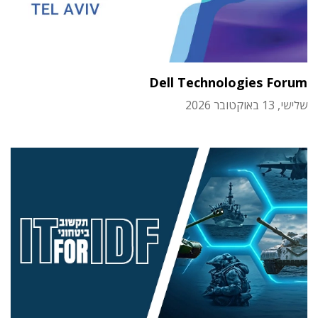
Dell Technologies Forum
שלישי, 13 באוקטובר 2026