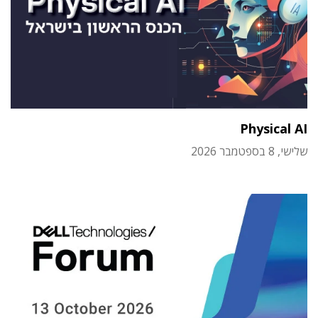
Physical AI
שלישי, 8 בספטמבר 2026