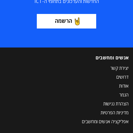
החדשות והעדכונים בתחומי ה-ICT
הרשמה
אנשים ומחשבים
יצירת קשר
דרושים
אודות
הנמר
הצהרת נגישות
מדיניות הפרטיות
אפליקציה אנשים ומחשבים