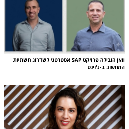
וואן הובילה פרויקט SAP אסטרטגי לשדרוג תשתיות
המחשוב ב-ג'וינט