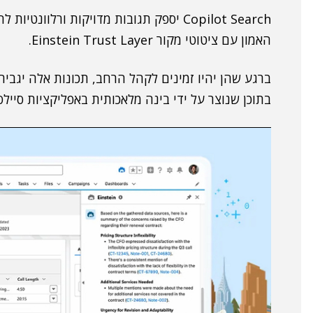
Copilot Search יספק תגובות מדויקות ור
האמון עם ציטוטי מקור Einstein Trust Layer.
ברגע שהן יהיו זמינים לקהל הרחב, תכונות אלה יגביר
בתוכן שנוצר על ידי בינה מלאכותית באפליקציות סיילס