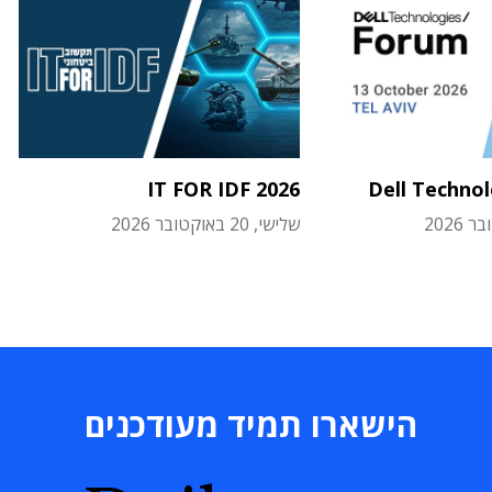
IT FOR IDF 2026
Dell Techno
שלישי, 20 באוקטובר 2026
הישארו תמיד מעודכנים