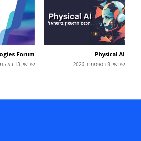
logies Forum
Physical AI
שלישי, 8 בספטמבר 2026
שלישי, 13 באוקטובר 2026