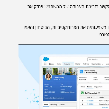
לוונטיות להקשר בזרימת העבודה של המשתמש ויחזק את
ו משמעותית את הפרודוקטיביות, הביטחון והאמון
פורס.