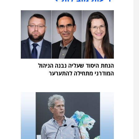
הנחת היסוד שעליה נבנה הניהול
המודרני מתחילה להתערער