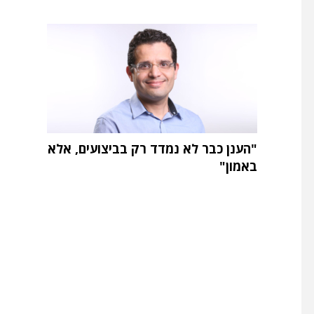
"הענן כבר לא נמדד רק בביצועים, אלא
באמון"