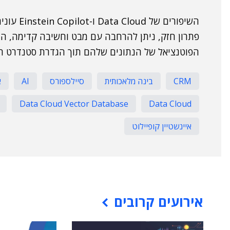
השיפורים 
פתרון חזק, ניתן להרחבה עם מבט וחשיבה קדימה, המ
הפוטנציאל של הנתונים שלהם תוך הגדרת סטנדרט חדש עבור 
CRM
בינה מלאכותית
סיילספורס
AI
א
Data Cloud Vector Database
Data Cloud
איינשטיין קופיילוט
אירועים קרובים