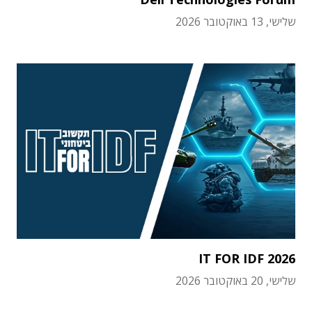
שלישי, 13 באוקטובר 2026
IT FOR IDF 2026
שלישי, 20 באוקטובר 2026