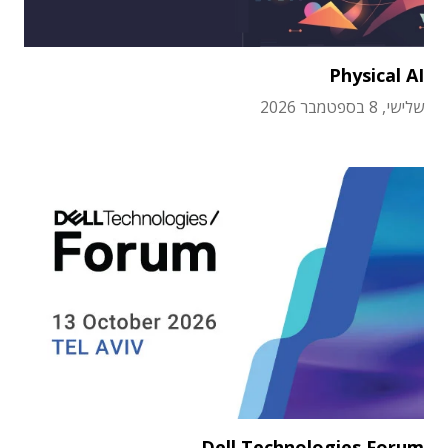
Physical AI
שלישי, 8 בספטמבר 2026
Dell Technologies Forum