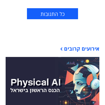
כל התגובות
תוכן פרסומי
אירועים קרובים