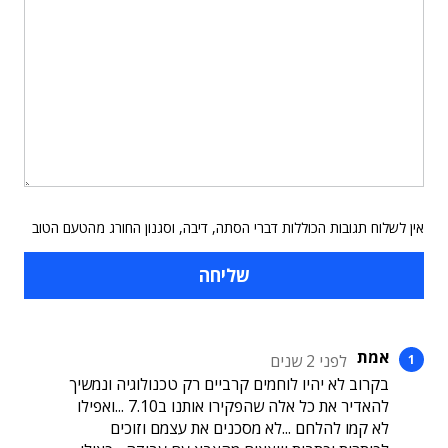
אין לשלוח תגובות הכוללות דברי הסתה, דיבה, וסגנון החורג מהטעם הטוב
אמת
לפני 2 שנים
בקרוב לא יהיו לוחמים קרביים רק טכנולוגיה ונמשיך
להאדיר את כל אלה שהפקירו אותנו ב7.10 ...ואפילו
לא קמו להלחם ...לא מסכנים את עצמם וזוכים