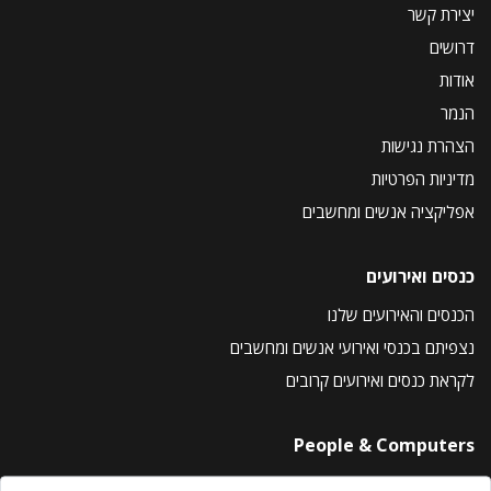
יצירת קשר
דרושים
אודות
הנמר
הצהרת נגישות
מדיניות הפרטיות
אפליקציה אנשים ומחשבים
כנסים ואירועים
הכנסים והאירועים שלנו
נצפיתם בכנסי ואירועי אנשים ומחשבים
לקראת כנסים ואירועים קרובים
People & Computers
About Us