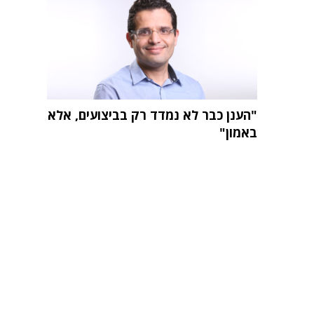
"הענן כבר לא נמדד רק בביצועים, אלא
באמון"