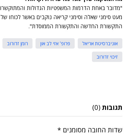
"מדובר באחת הדרמות המשפטיות הגדולות והמתוקשרות 
מעט סימני שאלה וסימני קריאה נוקבים באשר לכוחו של 
התקשורת החדשה והתקשורת הממוסדת".
אוניברסיטת אריאל
פרופ' אזי לב און
רומן זדורוב
זיכוי זדורוב
תגובות
(0)
שדות החובה מסומנים
*