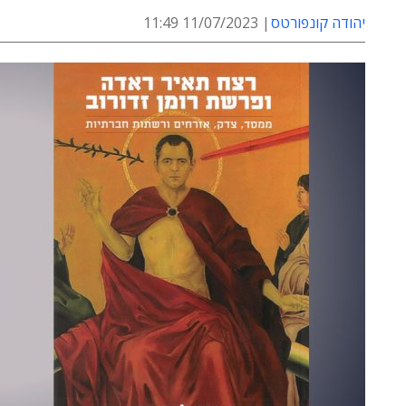
יהודה קונפורטס
11/07/2023 11:49