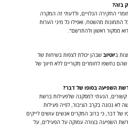
ק בזה?
ומרי החקירה הגלויים, ולדעתי זה המקרה
ל התמונות מהשטח, ואפילו כל מיני הערות
וא ממקור ראשון ולהתרשם".
יוטיוב
שבהן יכולת לצפות בשיחות של
שהם נחשפו לחומרים מקוריים ללא תיווך של
ברשת השפיעה בסופו של דבר?
ו קשורים, הגעתי למסקנה שלפעילות ברשת
 לא נכונה בקרב הציבור, לפיה פעילות
של דבר, כי ברוב המקרים אנשים עושים לייקים
ברשת השפיעה בצורה עמוקה על הפעילים, על