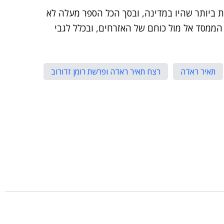
ביותר שהיו במדינה, ובסך הכל הספר מעלה לא
הממסד אל מול כוחם של האזרחים, ובכלל לגבי
תאיר ראדה
רצח תאיר ראדה ופרשת רומן זדורוב