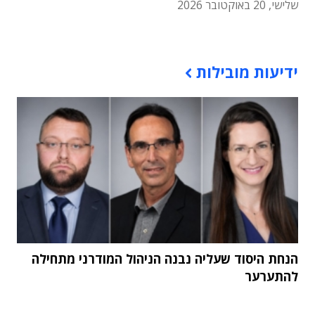
שלישי, 20 באוקטובר 2026
תוכן פרסומי
ידיעות מובילות
הנחת היסוד שעליה נבנה הניהול המודרני מתחילה
להתערער