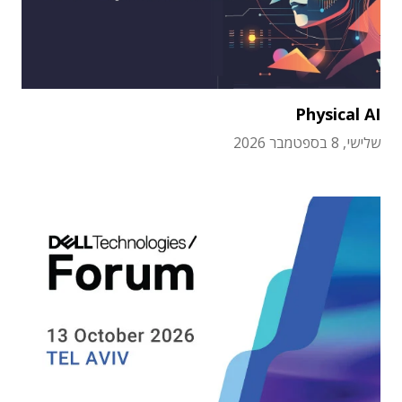
Physical AI
שלישי, 8 בספטמבר 2026