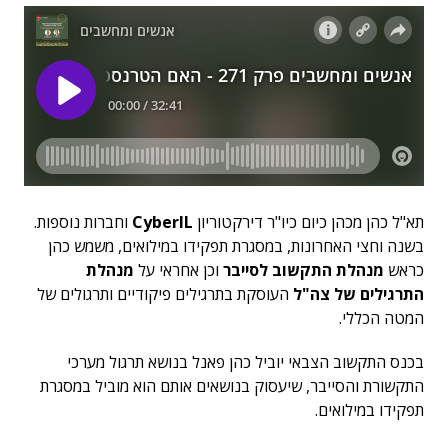
תא"ל כהן מכהן כיום כיו"ר דירקטוריון
CyberIL
וחברות נוספות.
בשנה וחצי האחרונות, במסגרת תפקידו במילואים, משמש כהן
כראש
מנהלת התקשוב לסייבר
וכן אחראי על
מנהלת
התרגילים של צה"ל
העוסקת בתרגילים פיקודיים ותרגולים של
המטה הכללי.
בכנס התקשוב הצבאי יוביל כהן פאנל בנושא תרגול מערכי
התקשורת והסייבר, שיעסוק בנושאים אותם הוא מוביל במסגרת
תפקידו במילואים.