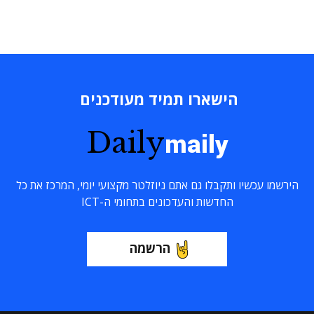
הישארו תמיד מעודכנים
Daily
maily
הירשמו עכשיו ותקבלו גם אתם ניוזלטר מקצועי יומי, המרכז את כל
החדשות והעדכונים בתחומי ה-ICT
הרשמה