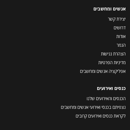
אנשים ומחשבים
יצירת קשר
דרושים
אודות
הנמר
הצהרת נגישות
מדיניות הפרטיות
אפליקציה אנשים ומחשבים
כנסים ואירועים
הכנסים והאירועים שלנו
נצפיתם בכנסי ואירועי אנשים ומחשבים
לקראת כנסים ואירועים קרובים