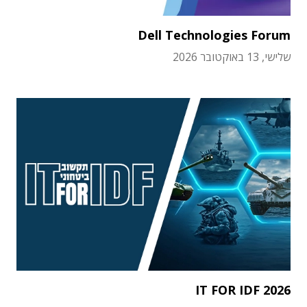
Dell Technologies Forum
שלישי, 13 באוקטובר 2026
IT FOR IDF 2026