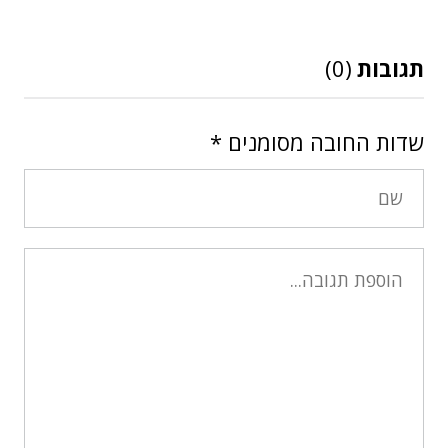
תגובות
(0)
שדות החובה מסומנים
*