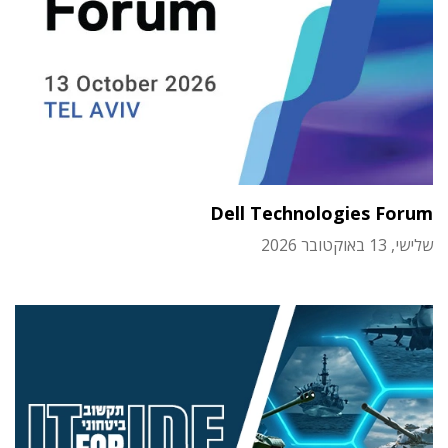
Dell Technologies Forum
שלישי, 13 באוקטובר 2026