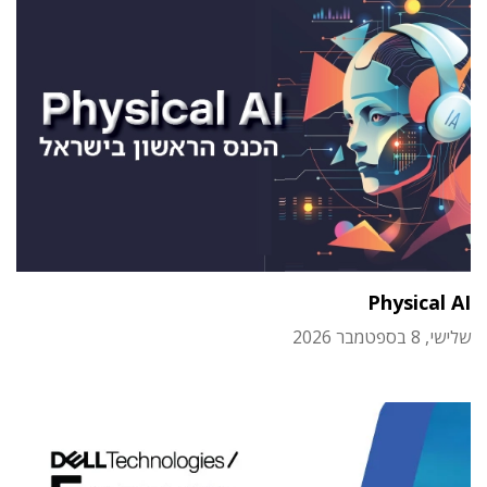
Physical AI
שלישי, 8 בספטמבר 2026