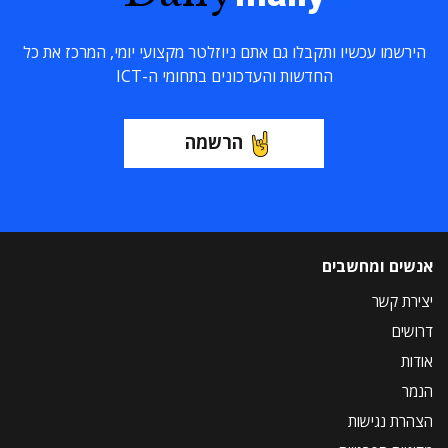
הירשמו עכשיו ותקבלו גם אתם ניוזלטר מקצועי יומי, המרכז את כל
החדשות והעדכונים בתחומי ה-ICT
הרשמה
אנשים ומחשבים
יצירת קשר
דרושים
אודות
הנמר
הצהרת נגישות