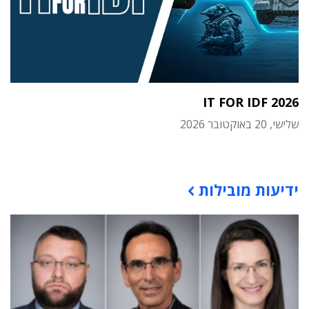
IT FOR IDF 2026
שלישי, 20 באוקטובר 2026
תוכן פרסומי
ידיעות מובילות