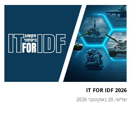
IT FOR IDF 2026
שלישי, 20 באוקטובר 2026