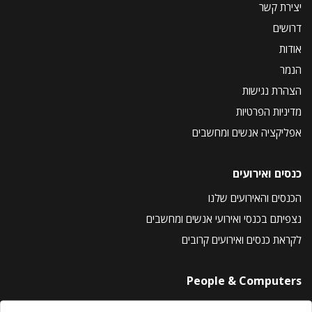
יצירת קשר
דרושים
אודות
הנמר
הצהרת נגישות
מדיניות הפרטיות
אפליקציה אנשים ומחשבים
כנסים ואירועים
הכנסים והאירועים שלנו
נצפיתם בכנסי ואירועי אנשים ומחשבים
לקראת כנסים ואירועים קרובים
People & Computers
About Us