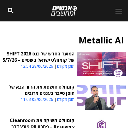
Metallic AI
המועד החדש של כנס SHIFT 2026
של קומוולט ישראל בשפיים – 5/7/26
תוכן מקודם
28/06/2026 12:54
קומוולט חושפת את הדור הבא של
חוסן סייבר בעננים מרובים
תוכן מקודם
03/06/2026 11:03
קומוולט משיקה את Cleanroom
Recovery – פתרון DR פורץ דרך