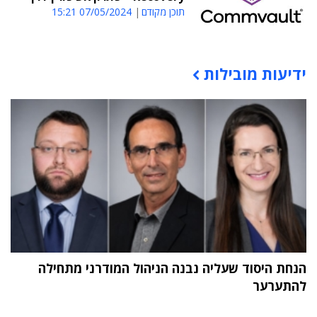
תוכן מקודם
07/05/2024 15:21
ידיעות מובילות
תוכן פרסומי
הנחת היסוד שעליה נבנה הניהול המודרני מתחילה
להתערער