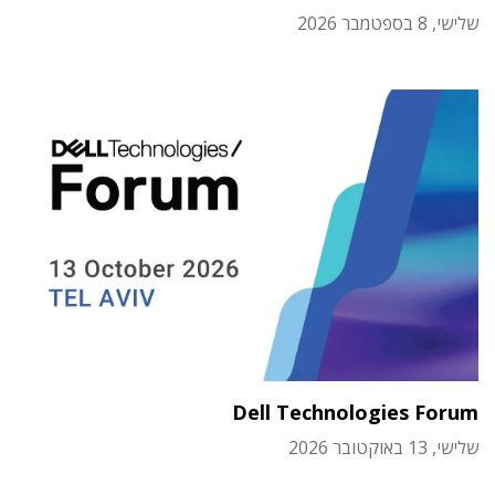
שלישי, 8 בספטמבר 2026
Dell Technologies Forum
שלישי, 13 באוקטובר 2026