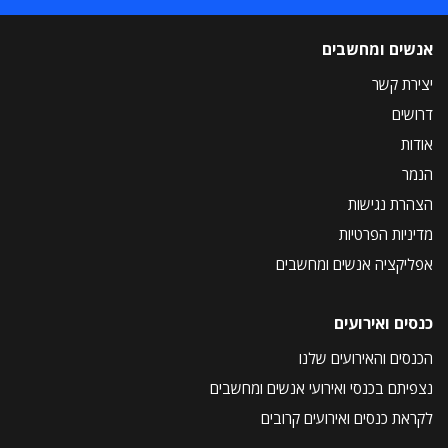
אנשים ומחשבים
יצירת קשר
דרושים
אודות
הנמר
הצהרת נגישות
מדיניות הפרטיות
אפליקציה אנשים ומחשבים
כנסים ואירועים
הכנסים והאירועים שלנו
נצפיתם בכנסי ואירועי אנשים ומחשבים
לקראת כנסים ואירועים קרובים