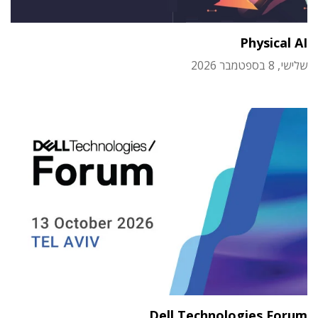
Physical AI
שלישי, 8 בספטמבר 2026
Dell Technologies Forum