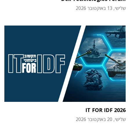
שלישי, 13 באוקטובר 2026
IT FOR IDF 2026
שלישי, 20 באוקטובר 2026