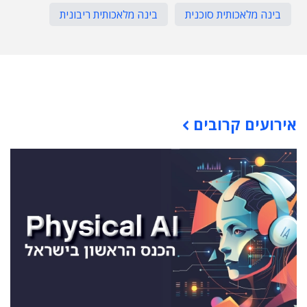
בינה מלאכותית סוכנית
בינה מלאכותית ריבונית
תוכן פרסומי
אירועים קרובים