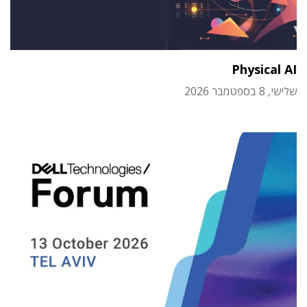
Physical AI
שלישי, 8 בספטמבר 2026