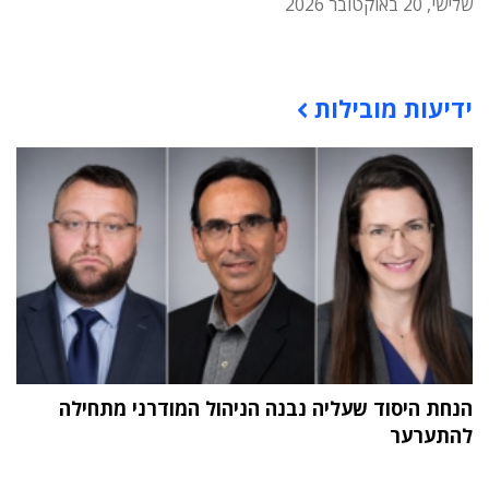
שלישי, 20 באוקטובר 2026
תוכן פרסומי
ידיעות מובילות
הנחת היסוד שעליה נבנה הניהול המודרני מתחילה
להתערער