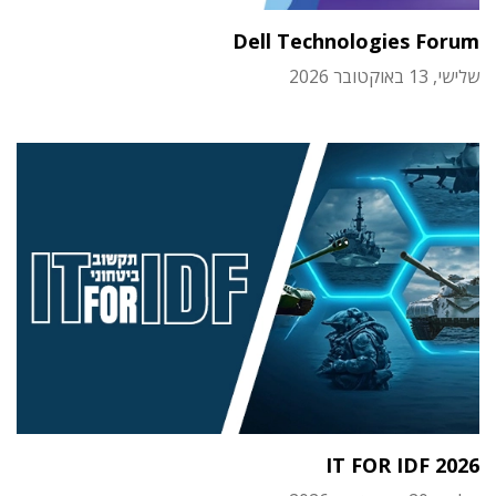
Dell Technologies Forum
שלישי, 13 באוקטובר 2026
IT FOR IDF 2026