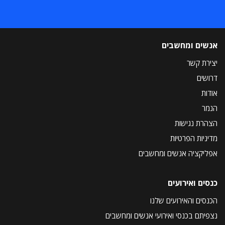
אנשים ומחשבים
יצירת קשר
דרושים
אודות
הנמר
הצהרת נגישות
מדיניות הפרטיות
אפליקציה אנשים ומחשבים
כנסים ואירועים
הכנסים והאירועים שלנו
נצפיתם בכנסי ואירועי אנשים ומחשבים