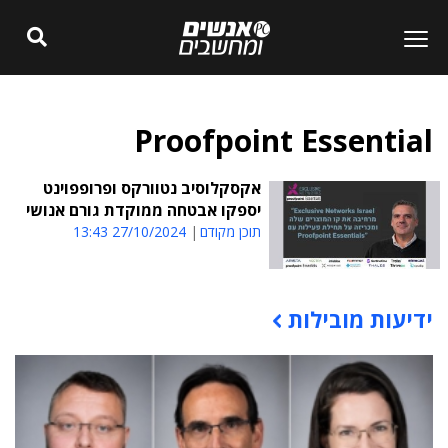
Proofpoint Essential
אקסקלוסיב נטוורקס ופרופפוינט
יספקו אבטחה ממוקדת גורם אנושי
תוכן מקודם
27/10/2024 13:43
ידיעות מובילות
תוכן פרסומי