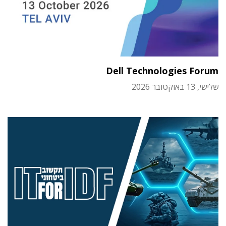
Dell Technologies Forum
שלישי, 13 באוקטובר 2026