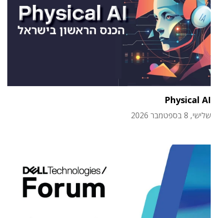
Physical AI
שלישי, 8 בספטמבר 2026