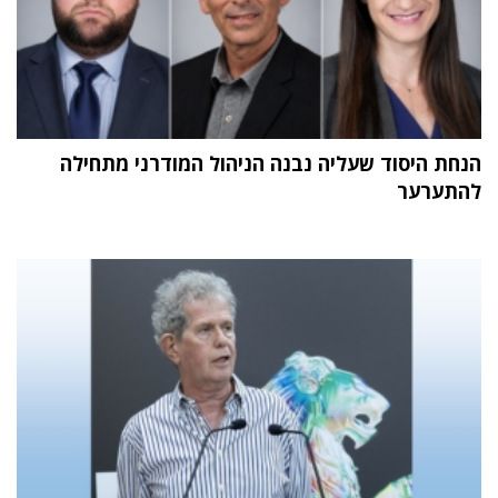
הנחת היסוד שעליה נבנה הניהול המודרני מתחילה
להתערער