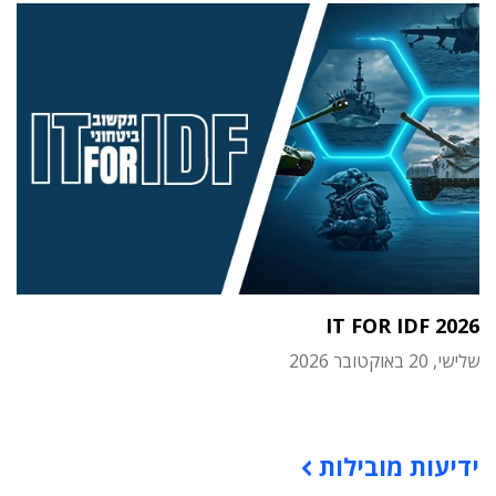
IT FOR IDF 2026
שלישי, 20 באוקטובר 2026
תוכן פרסומי
ידיעות מובילות