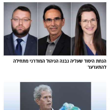
הנחת היסוד שעליה נבנה הניהול המודרני מתחילה
להתערער