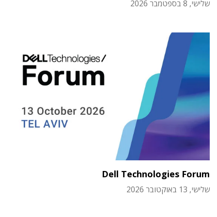
שלישי, 8 בספטמבר 2026
Dell Technologies Forum
שלישי, 13 באוקטובר 2026