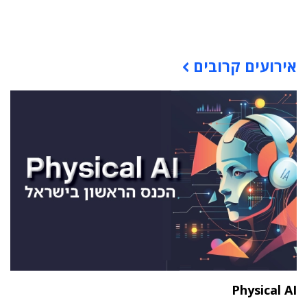
תוכן פרסומי
אירועים קרובים
Physical AI