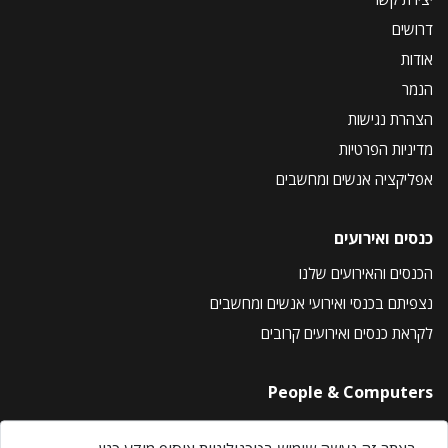
דרושים
אודות
הנמר
הצהרת נגישות
מדיניות הפרטיות
אפליקציה אנשים ומחשבים
כנסים ואירועים
הכנסים והאירועים שלנו
נצפיתם בכנסי ואירועי אנשים ומחשבים
לקראת כנסים ואירועים קרובים
People & Computers
About Us