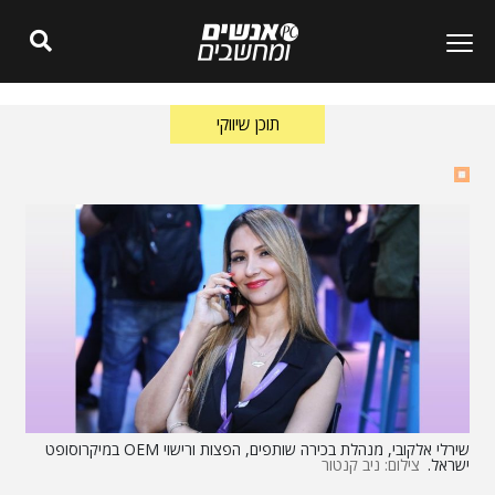
תוכן שיווקי
שירלי אלקובי, מנהלת בכירה שותפים, הפצות ורישוי OEM במיקרוסופט
ישראל.
צילום: ניב קנטור