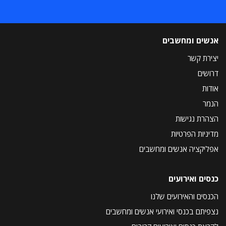
אנשים ומחשבים
יצירת קשר
דרושים
אודות
הנמר
הצהרת נגישות
מדיניות הפרטיות
אפליקציה אנשים ומחשבים
כנסים ואירועים
הכנסים והאירועים שלנו
נצפיתם בכנסי ואירועי אנשים ומחשבים