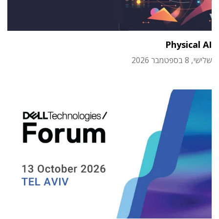
Physical AI
שלישי, 8 בספטמבר 2026