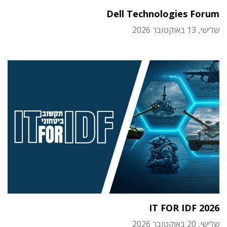
Dell Technologies Forum
שלישי, 13 באוקטובר 2026
IT FOR IDF 2026
שלישי, 20 באוקטובר 2026